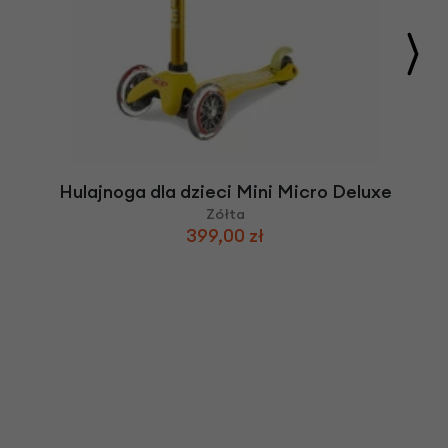
Hulajnoga dla dzieci Mini Micro Deluxe
Zółta
399,00 zł