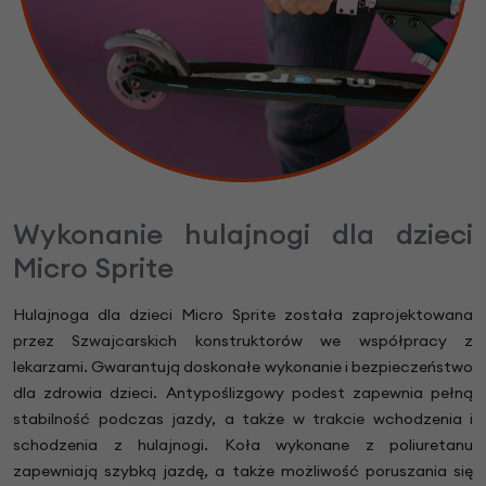
Wykonanie hulajnogi dla dzieci
Micro Sprite
Hulajnoga dla dzieci Micro Sprite została zaprojektowana
przez Szwajcarskich konstruktorów we współpracy z
lekarzami. Gwarantują doskonałe wykonanie i bezpieczeństwo
dla zdrowia dzieci. Antypoślizgowy podest zapewnia pełną
stabilność podczas jazdy, a także w trakcie wchodzenia i
schodzenia z hulajnogi. Koła wykonane z poliuretanu
zapewniają szybką jazdę, a także możliwość poruszania się