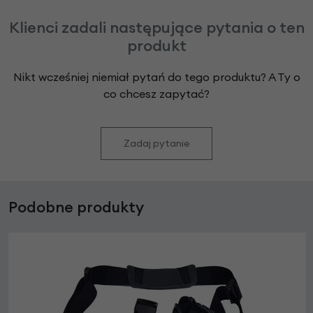
Klienci zadali następujące pytania o ten
produkt
Nikt wcześniej niemiał pytań do tego produktu? A Ty o
co chcesz zapytać?
Zadaj pytanie
Podobne produkty