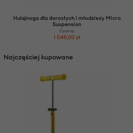
Hulajnoga dla dorosłych i młodzieży Micro
Suspension
Czarny
1 049,00 zł
Najczęściej kupowane