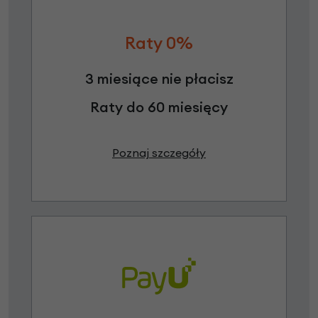
Raty 0%
3 miesiące nie płacisz
Raty do 60 miesięcy
Poznaj szczegóły