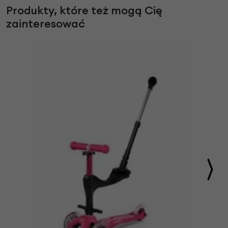
Produkty, które też mogą Cię
zainteresować