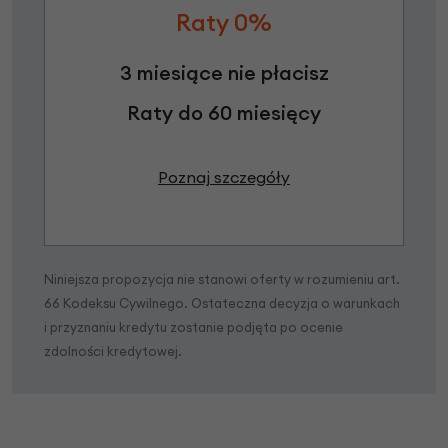
Raty 0%
3 miesiące nie płacisz
Raty do 60 miesięcy
Poznaj szczegóły
Niniejsza propozycja nie stanowi oferty w rozumieniu art.
66 Kodeksu Cywilnego. Ostateczna decyzja o warunkach
i przyznaniu kredytu zostanie podjęta po ocenie
zdolności kredytowej.