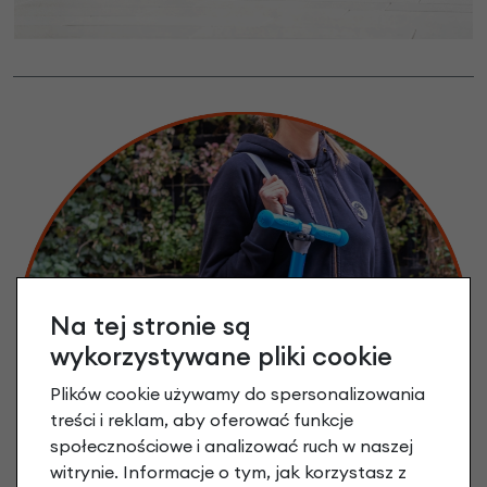
Na tej stronie są
wykorzystywane pliki cookie
Plików cookie używamy do spersonalizowania
treści i reklam, aby oferować funkcje
społecznościowe i analizować ruch w naszej
witrynie. Informacje o tym, jak korzystasz z