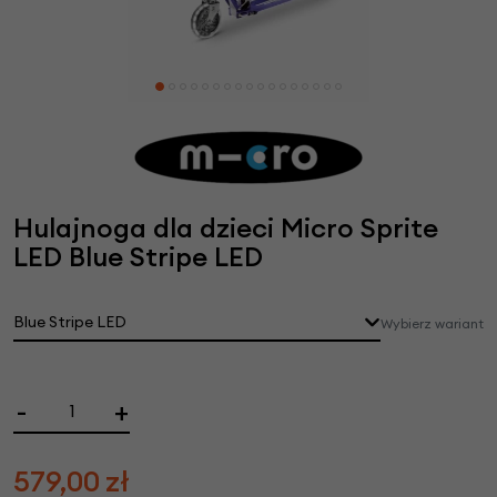
Hulajnoga dla dzieci Micro Sprite
LED Blue Stripe LED
Blue Stripe LED
Wybierz wariant
-
+
579,00
zł