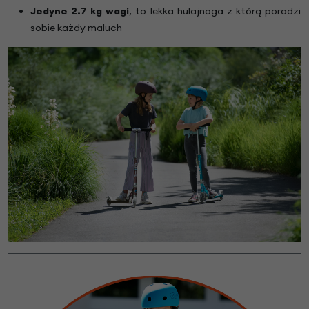
Jedyne 2.7 kg wagi
, to lekka hulajnoga z którą poradzi
sobie każdy maluch