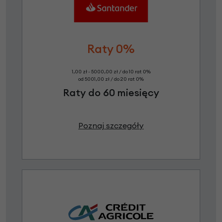
Raty 0%
1,00 zł - 5000,00 zł / do 10 rat 0%
od 5001,00 zł / do 20 rat 0%
Raty do 60 miesięcy
Poznaj szczegóły