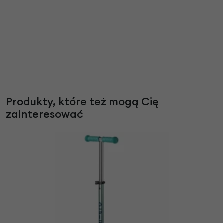
Produkty, które też mogą Cię
zainteresować