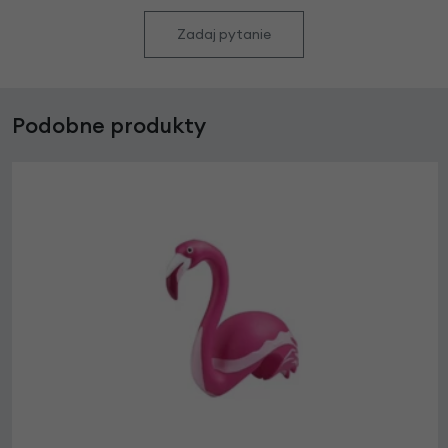
Zadaj pytanie
Podobne produkty