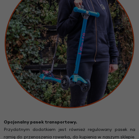
Opcjonalny pasek transportowy.
Przydatnym dodatkiem jest również regulowany pasek na
ramię do przenoszenia rowerka,
do kupienia w naszym sklepie