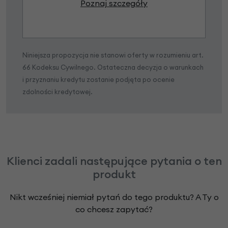
Poznaj szczegóły
Niniejsza propozycja nie stanowi oferty w rozumieniu art.
66 Kodeksu Cywilnego. Ostateczna decyzja o warunkach
i przyznaniu kredytu zostanie podjęta po ocenie
zdolności kredytowej.
Klienci zadali następujące pytania o ten
produkt
Nikt wcześniej niemiał pytań do tego produktu? A Ty o
co chcesz zapytać?