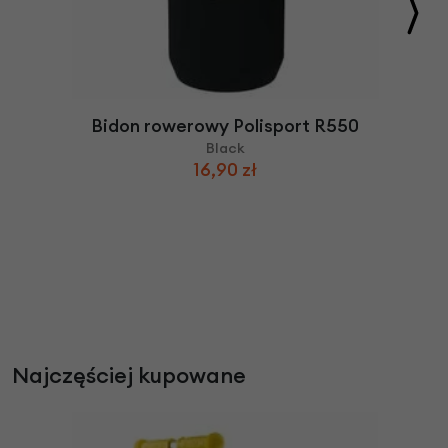
Bidon rowerowy Polisport R550
Black
16,90 zł
Najczęściej kupowane