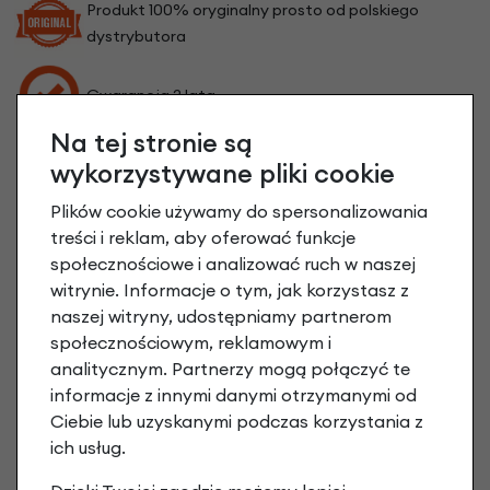
Produkt 100% oryginalny prosto od polskiego
dystrybutora
Gwarancja 2 lata
Na tej stronie są
wykorzystywane pliki cookie
Plików cookie używamy do spersonalizowania
treści i reklam, aby oferować funkcje
społecznościowe i analizować ruch w naszej
witrynie. Informacje o tym, jak korzystasz z
naszej witryny, udostępniamy partnerom
społecznościowym, reklamowym i
analitycznym. Partnerzy mogą połączyć te
informacje z innymi danymi otrzymanymi od
Ciebie lub uzyskanymi podczas korzystania z
ich usług.