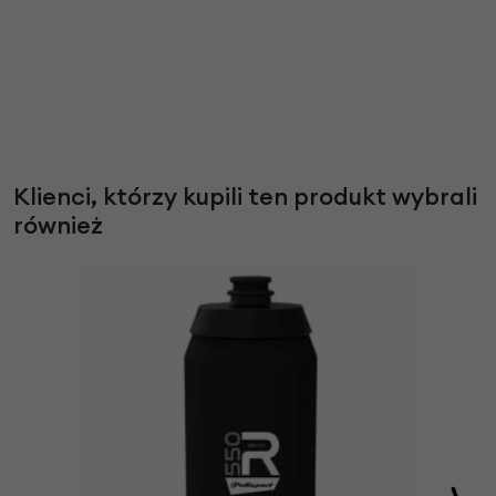
Klienci, którzy kupili ten produkt wybrali
również