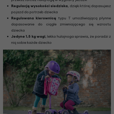
Regulację wysokości siedziska
, dzięki której dopasujesz
pojazd do potrzeb dziecka
Regulowana kierownicę
typu T umożliwiającą płynne
dopasowanie do ciągle zmieniającego się wzrostu
dziecka
Jedyne 1.5 kg wagi
, lekka hulajnoga sprawia, że poradzi z
nią sobie każde dziecko