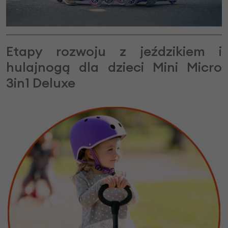
Etapy rozwoju z jeździkiem i
hulajnogą dla dzieci Mini Micro
3in1 Deluxe