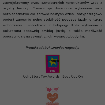
zaprojektowany przez szwajcarskich konstruktorów wraz z
asystą lekarzy. Gwarantuje doskonałe wykonanie oraz
bezpieczeństwo dla zdrowia naszych dzieci. Antypoślizgowy
podest zapewnia pełną stabilność podczas jazdy, a także
wchodzenia i schodzenia z hulajnogi. Koła wykonane z
poliuretanu zapewnią szybką jazdę, a także możliwość
poruszania się na zewnątrz, jak i wewnątrz budynku.
Produkt zdobył uznanie i nagrody:
Right Start Toy Awards - Best Ride On