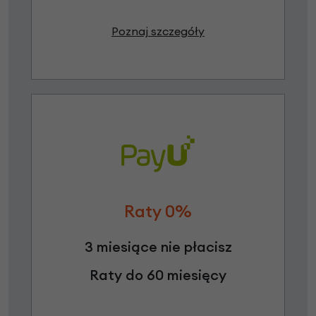
Poznaj szczegóły
Raty 0%
3 miesiące nie płacisz
Raty do 60 miesięcy