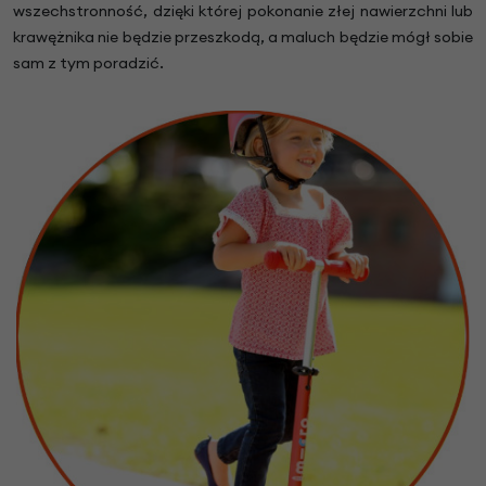
wszechstronność, dzięki której pokonanie złej nawierzchni lub
krawężnika nie będzie przeszkodą, a maluch będzie mógł sobie
sam z tym poradzić.