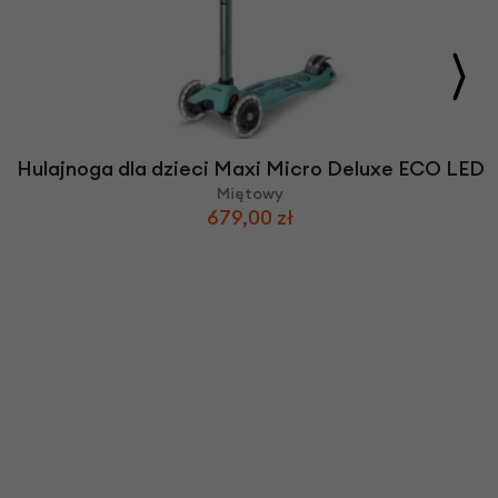
Hulajnoga dla dzieci Maxi Micro Deluxe ECO LED
Miętowy
679,00 zł