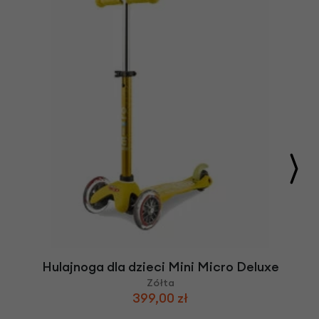
Hulajnoga dla dzieci Mini Micro Deluxe
Zółta
399,00 zł