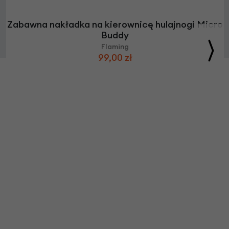
Zabawna nakładka na kierownicę hulajnogi Micro
Buddy
Flaming
99,00 zł