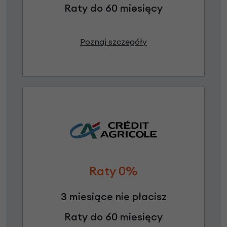
Raty do 60 miesięcy
Poznaj szczegóły
Raty 0%
3 miesiące nie płacisz
Raty do 60 miesięcy