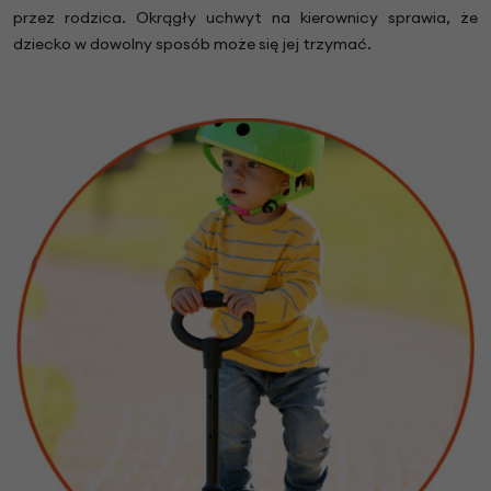
przez rodzica. Okrągły uchwyt na kierownicy sprawia, że
dziecko w dowolny sposób może się jej trzymać.