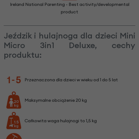
Ireland National Parenting - Best activity/developmental
product
Jeździk i hulajnoga dla dzieci Mini
Micro 3in1 Deluxe, cechy
produktu:
Przeznaczona dla dzieci w wieku od 1 do 5 lat
Maksymalne obciążenie 20 kg
Całkowita waga hulajnogi to 1,5 kg