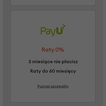
Raty 0%
3 miesiące nie płacisz
Raty do 60 miesięcy
Poznaj szczegóły