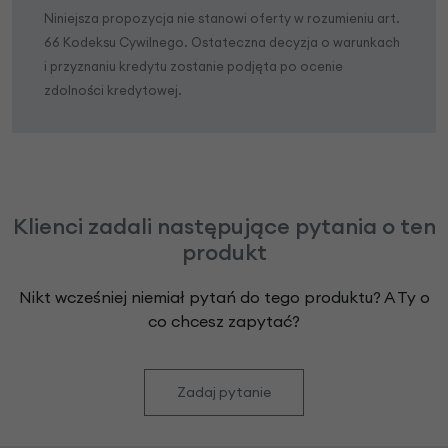
Niniejsza propozycja nie stanowi oferty w rozumieniu art.
66 Kodeksu Cywilnego. Ostateczna decyzja o warunkach
i przyznaniu kredytu zostanie podjęta po ocenie
zdolności kredytowej.
Klienci zadali następujące pytania o ten
produkt
Nikt wcześniej niemiał pytań do tego produktu? A Ty o
co chcesz zapytać?
Zadaj pytanie