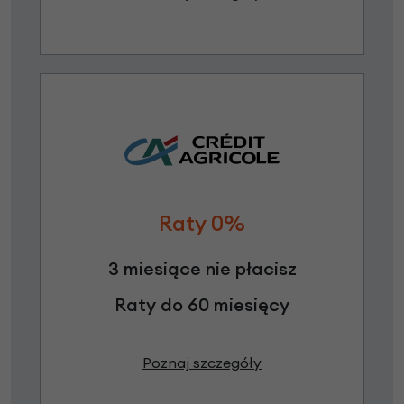
Raty 0%
3 miesiące nie płacisz
Raty do 60 miesięcy
Poznaj szczegóły