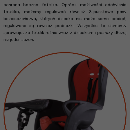
ochrona boczna fotelika. Oprócz możliwości odchylenia
fotelika, możemy regulować również 3-punktowe pasy
bezpieczeństwa, których dziecko nie może samo odpiąć,
regulowane są również podnóżki. Wszystkie te elementy
sprawiają, że fotelik rośnie wraz z dzieckiem i posłuży dłużej
niż jeden sezon.