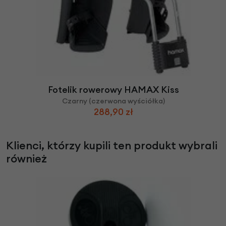
Fotelik rowerowy HAMAX Kiss
Czarny (czerwona wyściółka)
288,90 zł
Klienci, którzy kupili ten produkt wybrali
również