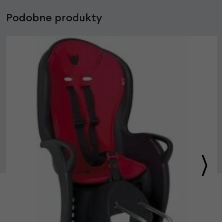
Podobne produkty