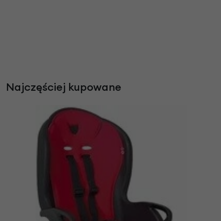
Najczęściej kupowane