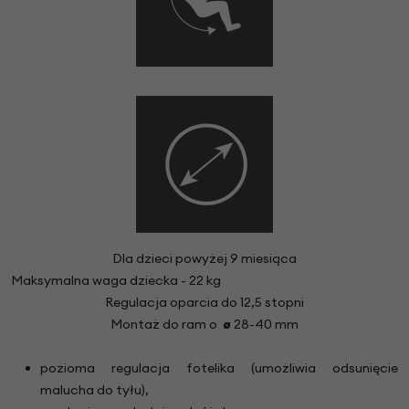
Dla dzieci powyżej 9 miesiąca
Maksymalna waga dziecka - 22 kg
Regulacja oparcia do 12,5 stopni
Montaż do ram o
ø
28-40 mm
pozioma regulacja fotelika (umożliwia odsunięcie
malucha do tyłu),