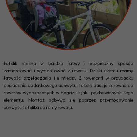
Fotelik można w bardzo łatwy i bezpieczny sposób
zamontować i wymontować z roweru. Dzięki czemu mamy
łatwość przełączania się między 2 rowerami w przypadku
posiadania dodatkowego uchwytu. Fotelik pasuje zarówno do
rowerów wyposażonych w bagażnik jak i pozbawionych tego
elementu. Montaż odbywa się poprzez przymocowanie
uchwytu fotelika do ramy roweru.