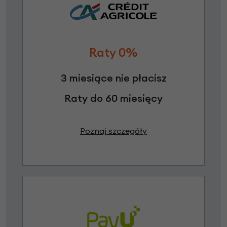
Raty 0%
3 miesiące nie płacisz
Raty do 60 miesięcy
Poznaj szczegóły