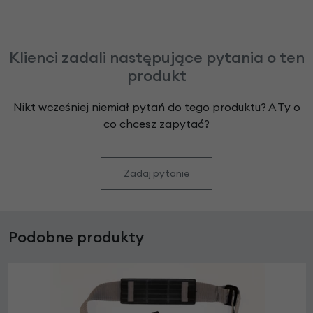
Klienci zadali następujące pytania o ten
produkt
Nikt wcześniej niemiał pytań do tego produktu? A Ty o
co chcesz zapytać?
Zadaj pytanie
Podobne produkty