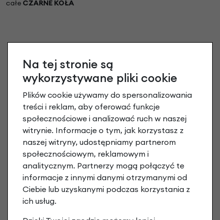
całe
CZARNE KOŁA
Na tej stronie są
wykorzystywane pliki cookie
Plików cookie używamy do spersonalizowania
treści i reklam, aby oferować funkcje
społecznościowe i analizować ruch w naszej
witrynie. Informacje o tym, jak korzystasz z
naszej witryny, udostępniamy partnerom
społecznościowym, reklamowym i
analitycznym. Partnerzy mogą połączyć te
informacje z innymi danymi otrzymanymi od
Ciebie lub uzyskanymi podczas korzystania z
ich usług.