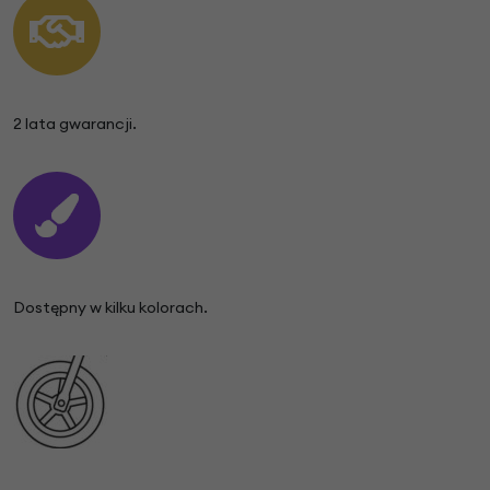
2 lata gwarancji.
Dostępny w kilku kolorach.