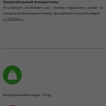
Opcjonalny pasek transportowy.
Przydatnym dodatkiem jest również regulowany pasek na
ramię do przenoszenia rowerka, do kupienia w naszym sklepie
--> TUTAJ <--
Wyjątkowa niska waga - 1,9 kg