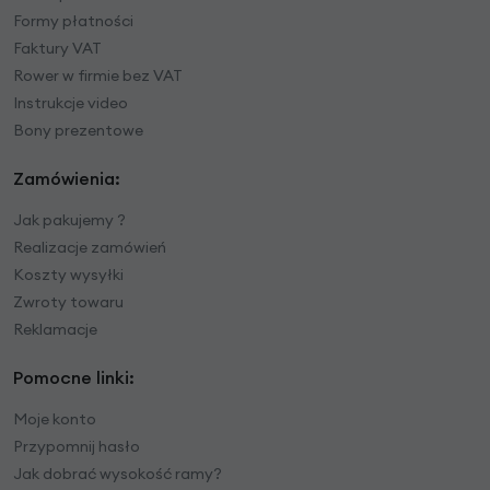
Formy płatności
Faktury VAT
Rower w firmie bez VAT
Instrukcje video
Bony prezentowe
Zamówienia:
Jak pakujemy ?
Realizacje zamówień
Koszty wysyłki
Zwroty towaru
Reklamacje
Pomocne linki:
Moje konto
Przypomnij hasło
Jak dobrać wysokość ramy?