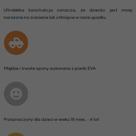
Ultralekka konstrukcja oznacza, że dziecko jest mniej
narażone na zranienie lub utknięcie w razie upadku
Miękkie i trwałe opony wykonane z pianki EVA
Przeznaczony dla dzieci w wieku 18 mies. - 6 lat