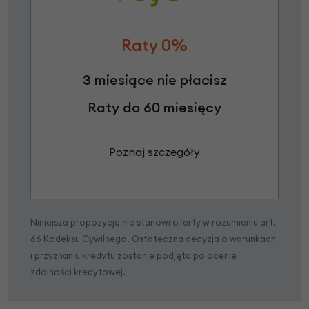
Raty 0%
3 miesiące nie płacisz
Raty do 60 miesięcy
Poznaj szczegóły
Niniejsza propozycja nie stanowi oferty w rozumieniu art.
66 Kodeksu Cywilnego. Ostateczna decyzja o warunkach
i przyznaniu kredytu zostanie podjęta po ocenie
zdolności kredytowej.