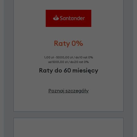
Raty 0%
1,00 zł - 5000,00 zł / do 10 rat 0%
od 5001,00 zł / do 20 rat 0%
Raty do 60 miesięcy
Poznaj szczegóły