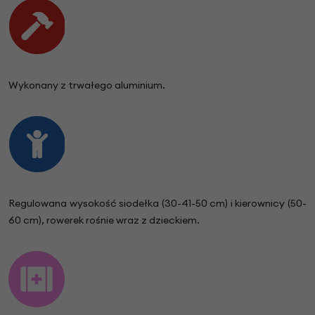
Wykonany z trwałego aluminium.
Regulowana wysokość siodełka (30-41-50 cm) i kierownicy (50-
60 cm), rowerek rośnie wraz z dzieckiem.