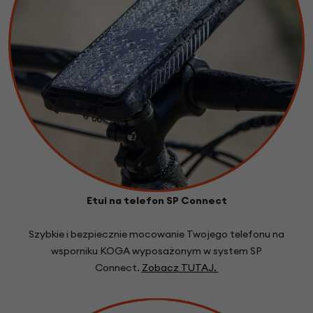
Etui na telefon SP Connect
Szybkie i bezpiecznie mocowanie Twojego telefonu na
wsporniku KOGA wyposa
żonym w system SP
Connect.
Zobacz TUTAJ.