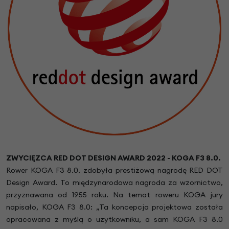
ZWYCIĘZCA RED DOT DESIGN AWARD 2022 -
KOGA F3 8.0.
Rower KOGA F3 8.0. zdobyła prestiżową nagrodę RED DOT
Design Award. To międzynarodowa nagroda za wzornictwo,
przyznawana od 1955 roku. Na temat roweru KOGA jury
napisało, KOGA F3 8.0: „Ta koncepcja projektowa została
opracowana z myślą o użytkowniku, a sam KOGA F3 8.0