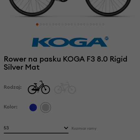
Rower na pasku KOGA F3 8.0 Rigid
Silver Mat
Rodzaj:
Kolor:
53
Rozmiar ramy