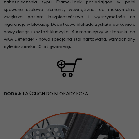
zabezpieczenia typu Frame-Lock posiadające w pełni
spawane stalowe elementy wewnętrzne, co maksymalnie
zwiększa poziom bezpieczeństwa i wytrzymałość na
ingerencję w blokadę. Dodatkowo blokada zyskała całkowicie
nowy deisgn i kształt kluczyka. 4 x mocniejszy w stosunku do
AXA Defender - nowa specjalna stal hartowana, wzmocniony
cylinder zamka. 10 lat gwarancji.
DODAJ:
ŁAŃCUCH DO BLOKADY KOŁA