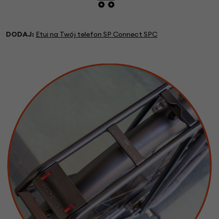
DODAJ:
Etui na Twój telefon SP Connect SPC