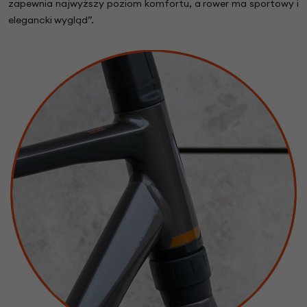
zapewnia najwyższy poziom komfortu, a rower ma sportowy i
elegancki wygląd”.