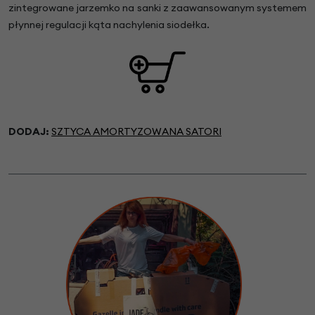
zintegrowane jarzemko na sanki z zaawansowanym systemem
płynnej regulacji kąta nachylenia siodełka.
DODAJ:
SZTYCA AMORTYZOWANA SATORI