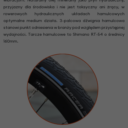
przyjazny dla środowiska i nie jest toksyczny ani żrący, w
rowerowych hydraulicznych układach hamulcowych
optymalne medium działa. 3-palcowa dźwignia hamulcowa
stanowi punkt odniesienia w branży pod względem przystępnej
wydajności. Tarcze hamulcowe to Shimano RT-54 o średnicy
160mm.