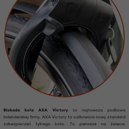
Blokada koła AXA Victory
to najnowsza podkowa
holenderskiej firmy. AXA Victory to całkowicie nowy standard
zabezpieczeń tylnego koła. To pierwsze na świecie