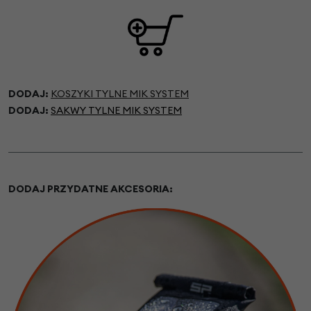
DODAJ:
KOSZYKI TYLNE MIK SYSTEM
DODAJ:
SAKWY TYLNE MIK SYSTEM
DODAJ PRZYDATNE AKCESORIA: