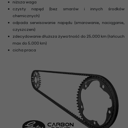
niższa waga
czysty napęd (bez smarów i innych środków
chemicznych)
odpada serwisowanie napędu (smarowanie, naciąganie,
czyszczeni)
zdecydowanie dłuższa żywotność do 25.000 km (łańcuch
max do 5.000 km)
cicha praca