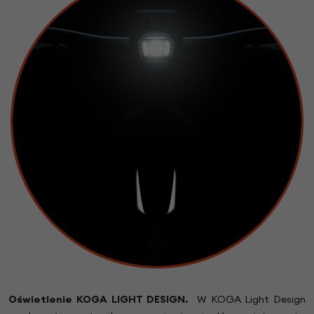
Oświetlenie
KOGA LIGHT DESIGN
.
W KOGA Light Design