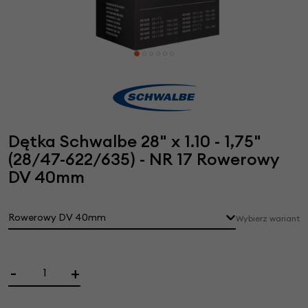
Dętka Schwalbe 28" x 1.10 - 1,75"
(28/47-622/635) - NR 17 Rowerowy
DV 40mm
Rowerowy DV 40mm
Wybierz wariant
-
+