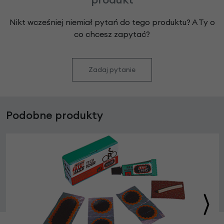
Nikt wcześniej niemiał pytań do tego produktu? A Ty o
co chcesz zapytać?
Zadaj pytanie
Podobne produkty