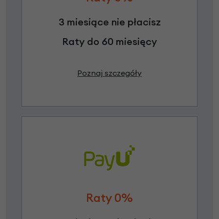
3 miesiące nie płacisz
Raty do 60 miesięcy
Poznaj szczegóły
Raty 0%