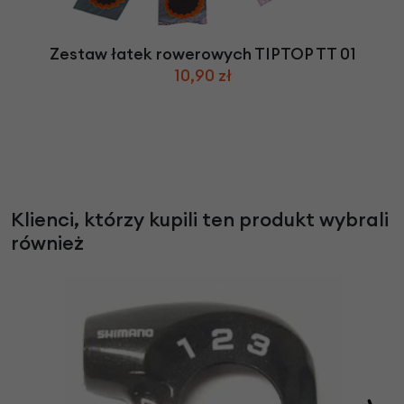
Zestaw łatek rowerowych TIPTOP TT 01
10,90 zł
Klienci, którzy kupili ten produkt wybrali
również