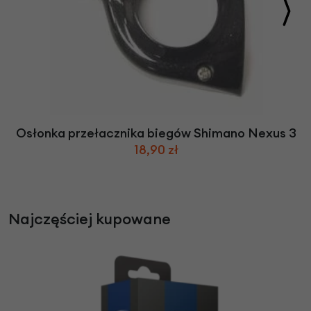
Osłonka przełacznika biegów Shimano Nexus 3
18,90 zł
Najczęściej kupowane