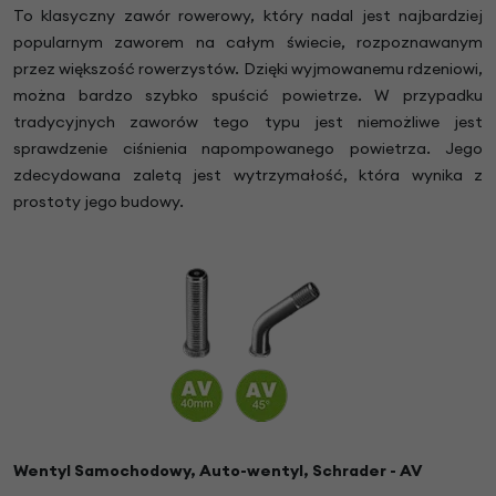
To klasyczny zawór rowerowy, który nadal jest najbardziej
popularnym zaworem na całym świecie, rozpoznawanym
przez większość rowerzystów. Dzięki wyjmowanemu rdzeniowi,
można bardzo szybko spuścić powietrze. W przypadku
tradycyjnych zaworów tego typu jest niemożliwe jest
sprawdzenie ciśnienia napompowanego powietrza. Jego
zdecydowana zaletą jest wytrzymałość, która wynika z
prostoty jego budowy.
Wentyl Samochodowy, Auto-wentyl, Schrader - AV