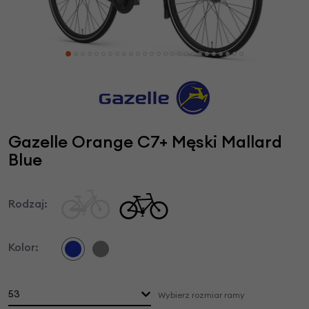
Gazelle Orange C7+ Męski Mallard
Blue
Rodzaj:
Kolor:
53
Wybierz rozmiar ramy