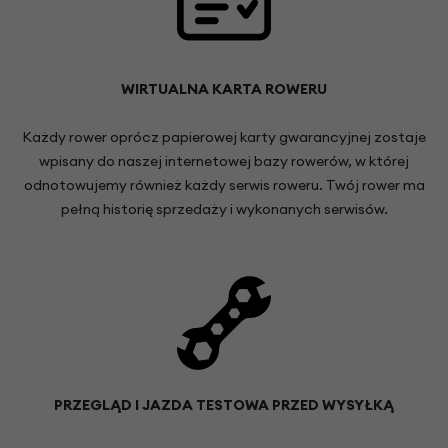
WIRTUALNA KARTA ROWERU
Każdy rower oprócz papierowej karty gwarancyjnej zostaje
wpisany do naszej internetowej bazy rowerów, w której
odnotowujemy również każdy serwis roweru. Twój rower ma
pełną historię sprzedaży i wykonanych serwisów.
PRZEGLĄD I JAZDA TESTOWA PRZED WYSYŁKĄ