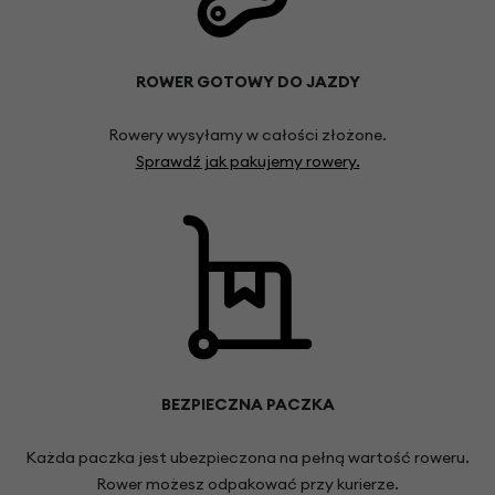
ROWER GOTOWY DO JAZDY
Rowery wysyłamy w całości złożone.
Sprawdź jak pakujemy rowery.
BEZPIECZNA PACZKA
Każda paczka jest ubezpieczona na pełną wartość roweru.
Rower możesz odpakować przy kurierze.