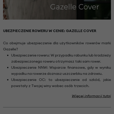
UBEZPIECZENIE ROWERU W CENIE: GAZELLE COVER
Co obejmuje ubezpieczenie dla użytkowników rowerów marki
Gazelle?
Ubezpieczenie roweru: W przypadku rabunku lub kradzieży
zabezpieczonego roweru otrzymasz taki sam rower.
Ubezpieczenie NNW: Wsparcie finansowe, gdy w wyniku
wypadku na rowerze doznasz uszczerbku na zdrowiu.
Ubezpieczenie OC: to ubezpieczenie od szkód, jakie
powstały z Twojej winy wobec osób trzecich.
Więcej informacji tutaj