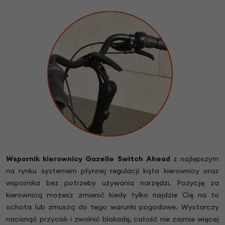
Wspornik kierownicy Gazelle Switch Ahead
z najlepszym
na rynku systemem płynnej regulacji kąta kierownicy oraz
wspornika bez potrzeby używania narzędzi. Pozycję za
kierownicą możesz zmienić kiedy tylko najdzie Cię na to
ochota lub zmuszą do tego warunki pogodowe. Wystarczy
nacisnąć przycisk i zwolnić blokadę, całość nie zajmie więcej