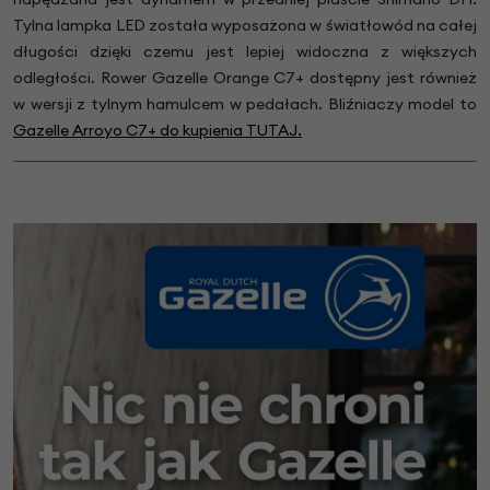
Tylna lampka LED została wyposażona w światłowód na całej
długości dzięki czemu jest lepiej widoczna z większych
odległości. Rower Gazelle Orange C7+ dostępny jest również
w wersji z tylnym hamulcem w pedałach. Bliźniaczy model to
Gazelle Arroyo C7+ do kupienia TUTAJ.