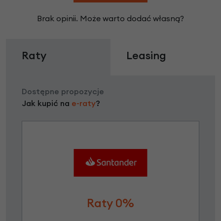
Brak opinii. Może warto dodać własną?
Raty
Leasing
Dostępne propozycje
Jak kupić na
e-raty
?
Raty 0%