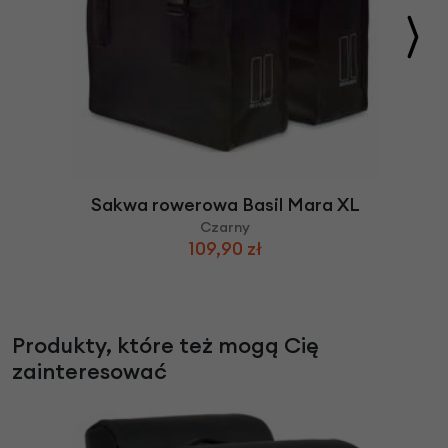
Sakwa rowerowa Basil Mara XL
Czarny
109,90 zł
Produkty, które też mogą Cię
zainteresować