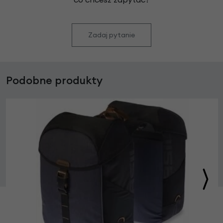
Zadaj pytanie
Podobne produkty