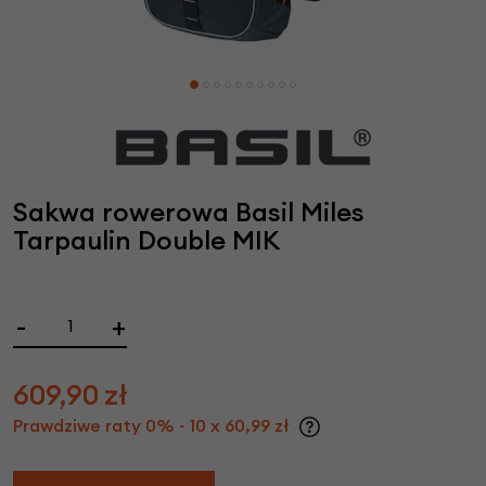
Sakwa rowerowa Basil Miles
Tarpaulin Double MIK
-
+
609,90
zł
Prawdziwe raty 0% - 10 x 60,99 zł