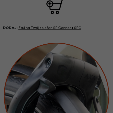
DODAJ:
Etui na Twój telefon SP Connect SPC