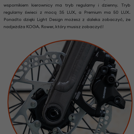
wspornikiem kierownicy ma tryb regularny i dzienny. Tryb
regularny świeci z mocą 35 LUX, a Premium ma 50 LUX.
Ponadto dzięki Light Design możesz z daleka zobaczyć, że
nadjeżdża KOGA. Rower, który musisz zobaczyć!