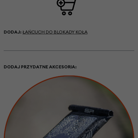
DODAJ:
ŁAŃCUCH DO BLOKADY KOŁA
DODAJ PRZYDATNE AKCESORIA: