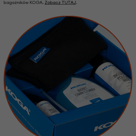
bagażników KOGA.
Zobacz TUTAJ
.