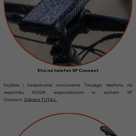
Etui na telefon SP Connect
Szybkie i bezpiecznie mocowanie Twojego telefonu na
wsporniku KOGA wyposa
żonym w system SP
Connect.
Zobacz TUTAJ.