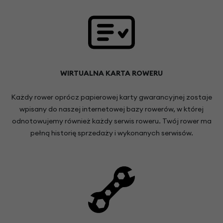
WIRTUALNA KARTA ROWERU
Każdy rower oprócz papierowej karty gwarancyjnej zostaje
wpisany do naszej internetowej bazy rowerów, w której
odnotowujemy również każdy serwis roweru. Twój rower ma
pełną historię sprzedaży i wykonanych serwisów.