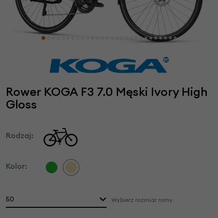
Rower KOGA F3 7.0 Męski Ivory High
Gloss
Rodzaj:
Kolor:
50
Wybierz rozmiar ramy