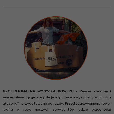
PROFESJONALNA WYSYŁKA ROWERU = Rower złożony i
wyregulowany gotowy do jazdy
.
Rowery wysyłamy w całości
złożone* i przygotowane do jazdy. Przed spakowaniem, rower
trafia w ręce naszych serwisantów gdzie przechodzi