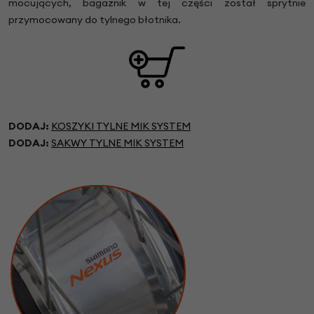
mocujących, bagażnik w tej części został sprytnie
przymocowany do tylnego błotnika.
DODAJ:
KOSZYKI TYLNE MIK SYSTEM
DODAJ:
SAKWY TYLNE MIK SYSTEM