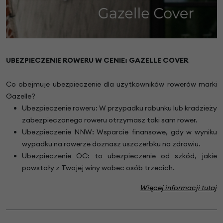
UBEZPIECZENIE ROWERU W CENIE: GAZELLE COVER
Co obejmuje ubezpieczenie dla użytkowników rowerów marki
Gazelle?
Ubezpieczenie roweru: W przypadku rabunku lub kradzieży
zabezpieczonego roweru otrzymasz taki sam rower.
Ubezpieczenie NNW: Wsparcie finansowe, gdy w wyniku
wypadku na rowerze doznasz uszczerbku na zdrowiu.
Ubezpieczenie OC: to ubezpieczenie od szkód, jakie
powstały z Twojej winy wobec osób trzecich.
Więcej informacji tutaj