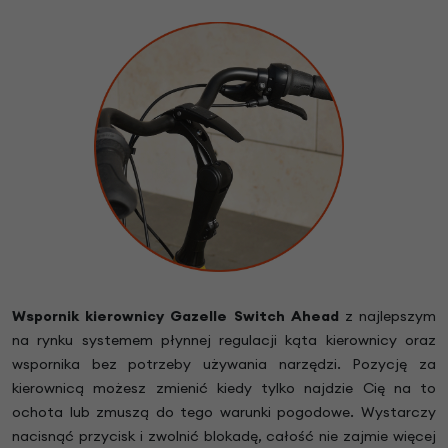
Wspornik kierownicy Gazelle Switch Ahead
z najlepszym
na rynku systemem płynnej regulacji kąta kierownicy oraz
wspornika bez potrzeby używania narzędzi. Pozycję za
kierownicą możesz zmienić kiedy tylko najdzie Cię na to
ochota lub zmuszą do tego warunki pogodowe. Wystarczy
nacisnąć przycisk i zwolnić blokadę, całość nie zajmie więcej