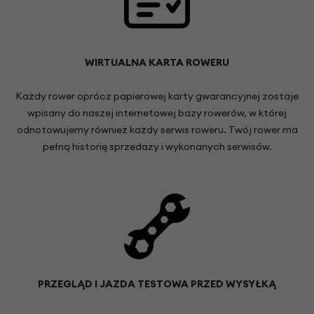
WIRTUALNA KARTA ROWERU
Każdy rower oprócz papierowej karty gwarancyjnej zostaje
wpisany do naszej internetowej bazy rowerów, w której
odnotowujemy również każdy serwis roweru. Twój rower ma
pełną historię sprzedaży i wykonanych serwisów.
PRZEGLĄD I JAZDA TESTOWA PRZED WYSYŁKĄ