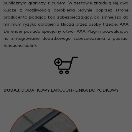
publicznym graniczy z cudem. W zestawie znajdują się dwa
klucze z możliwością dorobienia jedynie poprzez stronę
producenta podając kod zabezpieczający, co zmniejsza do
minimum ryzyko dorobienia klucza przez osoby trzecie. AXA
Defender posiada specjalny otwór AXA Plug-in pozwalający
na zintegrowanie dodatkowego zabezpieczenia z postaci
łańcucha lub linki.
DODAJ
:
DODATKOWY ŁAŃCUCH / LINKA DO PODKOWY