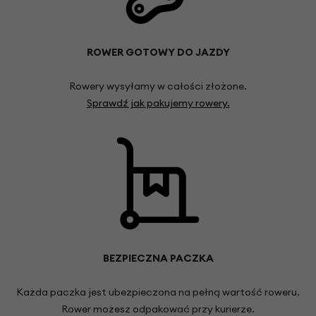
ROWER GOTOWY DO JAZDY
Rowery wysyłamy w całości złożone.
Sprawdź jak pakujemy rowery.
BEZPIECZNA PACZKA
Każda paczka jest ubezpieczona na pełną wartość roweru.
Rower możesz odpakować przy kurierze.