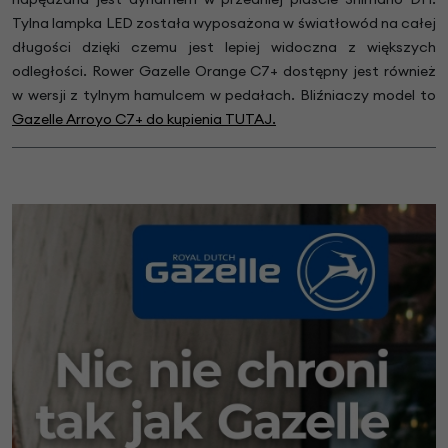
Tylna lampka LED została wyposażona w światłowód na całej
długości dzięki czemu jest lepiej widoczna z większych
odległości. Rower Gazelle Orange C7+ dostępny jest również
w wersji z tylnym hamulcem w pedałach. Bliźniaczy model to
Gazelle Arroyo C7+ do kupienia TUTAJ.