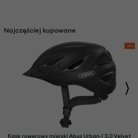
Najczęściej kupowane
-36%
Kask rowerowy miejski Abus Urban-I 3.0 Velvet