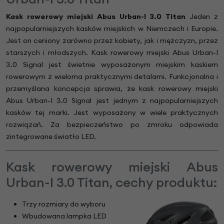
Kask rowerowy miejski Abus Urban-I 3.0 Titan
Jeden z
najpopularniejszych kasków miejskich w Niemczech i Europie.
Jest on ceniony zarówno przez kobiety, jak i mężczyzn, przez
starszych i młodszych. Kask rowerowy miejski Abus Urban-I
3.0 Signal jest świetnie wyposażonym miejskim kaskiem
rowerowym z wieloma praktycznymi detalami. Funkcjonalna i
przemyślana koncepcja sprawia, że kask rowerowy miejski
Abus Urban-I 3.0 Signal jest jednym z najpopularniejszych
kasków tej marki. Jest wyposażony w wiele praktycznych
rozwiązań. Za bezpieczeństwo po zmroku odpowiada
zintegrowane światło LED.
Kask rowerowy miejski Abus
Urban-I 3.0 Titan, cechy produktu:
Trzy rozmiary do wyboru
Wbudowana lampka LED