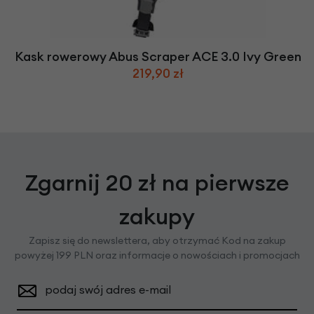
Kask rowerowy Abus Scraper ACE 3.0 Ivy Green
219,90 zł
Zgarnij 20 zł na pierwsze
zakupy
Zapisz się do newslettera, aby otrzymać Kod na zakup
powyżej 199 PLN oraz informacje o nowościach i promocjach
podaj swój adres e-mail