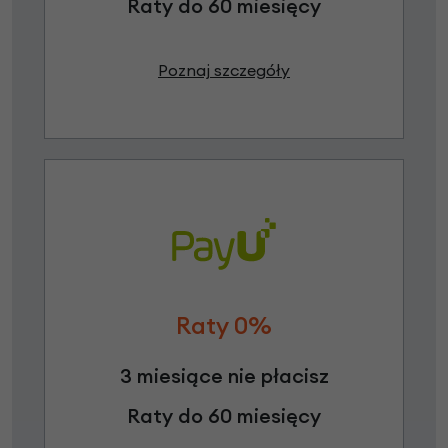
Raty do 60 miesięcy
Poznaj szczegóły
Raty 0%
3 miesiące nie płacisz
Raty do 60 miesięcy