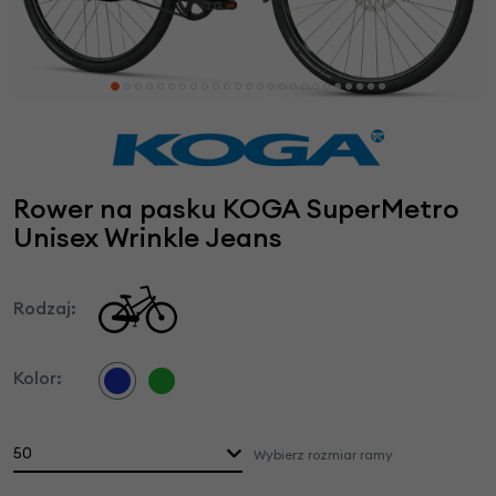
Rower na pasku KOGA SuperMetro
Unisex Wrinkle Jeans
Rodzaj:
Kolor:
50
Wybierz rozmiar ramy