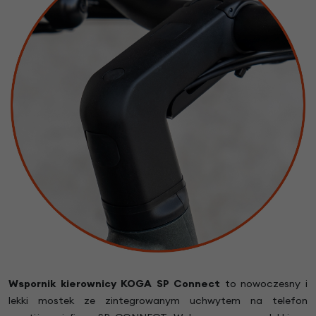
Wspornik kierownicy KOGA SP Connect
to nowoczesny i
lekki mostek ze zintegrowanym uchwytem na telefon