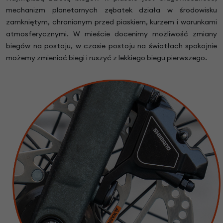
mechanizm planetarnych zębatek działa w środowisku
zamkniętym, chronionym przed piaskiem, kurzem i warunkami
atmosferycznymi. W mieście docenimy możliwość zmiany
biegów na postoju, w czasie postoju na światłach spokojnie
możemy zmieniać biegi i ruszyć z lekkiego biegu pierwszego.