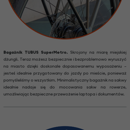
Bagażnik TUBUS SuperMetro.
Skrojony na miarę miejskiej
dżungli. Teraz możesz bezpiecznie i bezproblemowo wyruszyć
na miasto dzięki doskonale dopasowanemu wyposażeniu –
jesteś idealnie przygotowany do jazdy po mieście, ponieważ
pomyśleliśmy o wszystkim. Minimalistyczny bagażnik na sakwy
idealnie nadaje się do mocowania sakw na rowerze,
umożliwiając bezpieczne przewożenie laptopa i dokumentów.