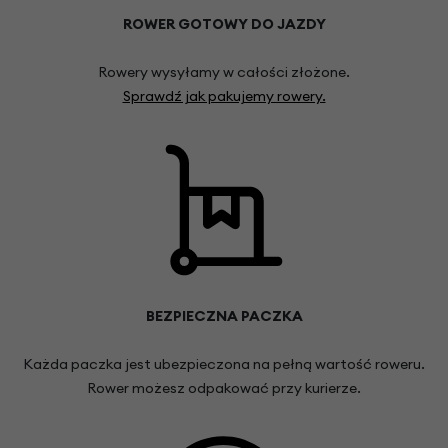
ROWER GOTOWY DO JAZDY
Rowery wysyłamy w całości złożone.
Sprawdź jak pakujemy rowery.
BEZPIECZNA PACZKA
Każda paczka jest ubezpieczona na pełną wartość roweru.
Rower możesz odpakować przy kurierze.