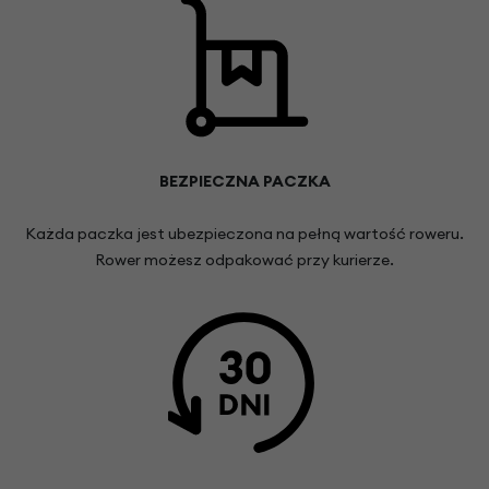
BEZPIECZNA PACZKA
Każda paczka jest ubezpieczona na pełną wartość roweru.
Rower możesz odpakować przy kurierze.