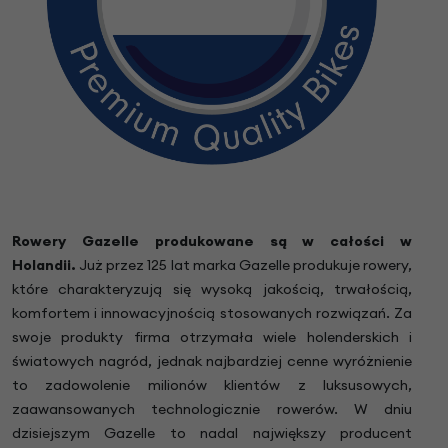
Rowery Gazelle produkowane są w całości w
Holandii.
Już przez 125 lat marka Gazelle produkuje rowery,
które charakteryzują się wysoką jakością, trwałością,
komfortem i innowacyjnością stosowanych rozwiązań. Za
swoje produkty firma otrzymała wiele holenderskich i
światowych nagród, jednak najbardziej cenne wyróżnienie
to zadowolenie milionów klientów z luksusowych,
zaawansowanych technologicznie rowerów. W dniu
dzisiejszym Gazelle to nadal największy producent