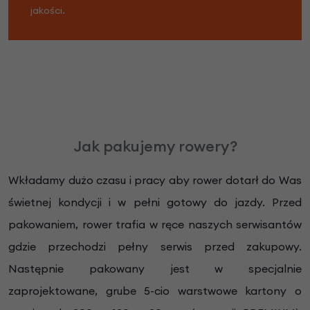
jakości.
Jak pakujemy rowery?
Wkładamy dużo czasu i pracy aby rower dotarł do Was
świetnej kondycji i w pełni gotowy do jazdy. Przed
pakowaniem, rower trafia w ręce naszych serwisantów
gdzie przechodzi pełny serwis przed zakupowy.
Następnie pakowany jest w specjalnie
zaprojektowane, grube 5-cio warstwowe kartony o