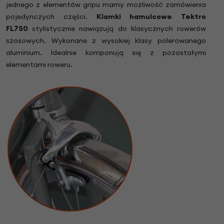
jednego z elementów gripu mamy możliwość zamówienia
pojedynczych części.
Klamki hamulcowe Tektro
FL750
stylistycznie nawiązują do klasycznych rowerów
szosowych. Wykonane z wysokiej klasy polerowanego
aluminium. Idealnie komponują się z pozostałymi
elementami roweru.