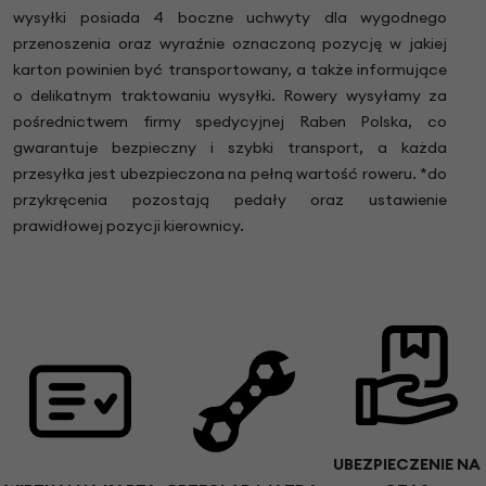
wysyłki posiada 4 boczne uchwyty dla wygodnego
przenoszenia oraz wyraźnie oznaczoną pozycję w jakiej
karton powinien być transportowany, a także informujące
o delikatnym traktowaniu wysyłki. Rowery wysyłamy za
pośrednictwem firmy spedycyjnej Raben Polska, co
gwarantuje bezpieczny i szybki transport, a każda
przesyłka jest ubezpieczona na pełną wartość roweru. *do
przykręcenia pozostają pedały oraz ustawienie
prawidłowej pozycji kierownicy.
UBEZPIECZENIE NA