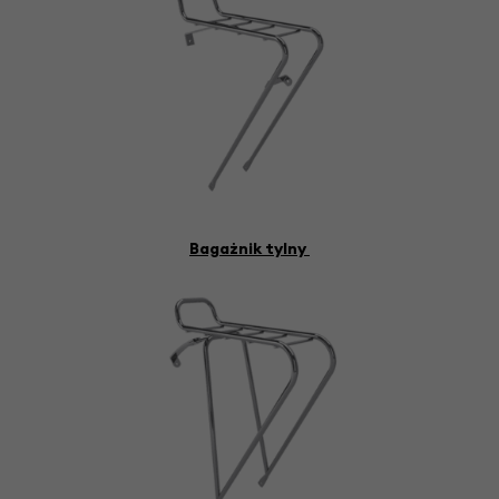
Bagażnik tylny