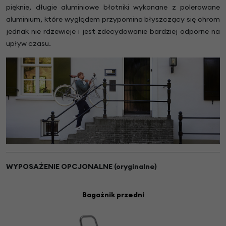
pięknie, długie aluminiowe błotniki wykonane z polerowane
aluminium, które wyglądem przypomina błyszczący się chrom
jednak nie rdzewieje i jest zdecydowanie bardziej odporne na
upływ czasu.
WYPOSAŻENIE OPCJONALNE (oryginalne)
Bagażnik przedni