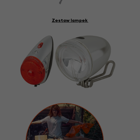
Zestaw lampek