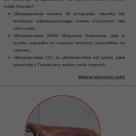
marki Gazelle?
Ubezpieczenie roweru: W przypadku rabunku lub
kradzieży zabezpieczonego roweru otrzymasz taki
sam rower.
Ubezpieczenie NNW: Wsparcie finansowe, gdy w
wyniku wypadku na rowerze doznasz uszczerbku na
zdrowiu.
Ubezpieczenie OC: to ubezpieczenie od szkód, jakie
powstały z Twojej winy wobec osób trzecich.
Więcej informacji tutaj