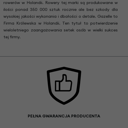
rowerów w Holandii. Rowery tej marki są produkowane w
ilości ponad 350 000 sztuk rocznie ale bez szkody dla
wysokiej jakości wykonania i dbałości o detale. Gazelle to
Firma Królewska w Holandii. Ten tytuł to potwierdzenie
wieloletniego zaangażowania setek osób w wielki sukces
tej firmy.
PEŁNA GWARANCJA PRODUCENTA