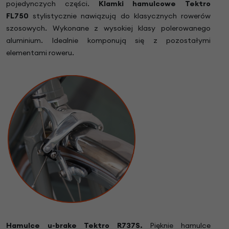
pojedynczych części.
Klamki hamulcowe Tektro
FL750
stylistycznie nawiązują do klasycznych rowerów
szosowych. Wykonane z wysokiej klasy polerowanego
aluminium. Idealnie komponują się z pozostałymi
elementami roweru.
Hamulce u-brake Tektro R737S.
Pięknie hamulce