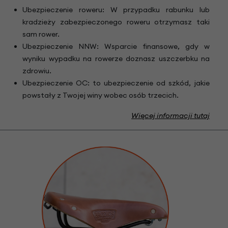
Ubezpieczenie roweru: W przypadku rabunku lub
kradzieży zabezpieczonego roweru otrzymasz taki
sam rower.
Ubezpieczenie NNW: Wsparcie finansowe, gdy w
wyniku wypadku na rowerze doznasz uszczerbku na
zdrowiu.
Ubezpieczenie OC: to ubezpieczenie od szkód, jakie
powstały z Twojej winy wobec osób trzecich.
Więcej informacji tutaj