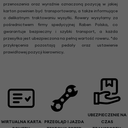
przenoszenia oraz wyraźnie oznaczoną pozycję w jakiej
karton powinien być transportowany, a także informujące
o delikatnym traktowaniu wysyłki. Rowery wysyłamy za
pośrednictwem firmy spedycyjnej Raben Polska, co
gwarantuje bezpieczny i szybki transport, a każda
przesyłka jest ubezpieczona na pełną wartość roweru. *do
przykręcenia pozostają pedały oraz ustawienie
prawidłowej pozycji kierownicy.
UBEZPIECZENIE NA
WIRTUALNA KARTA
PRZEGLĄD I JAZDA
CZAS