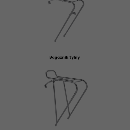
Bagażnik tylny