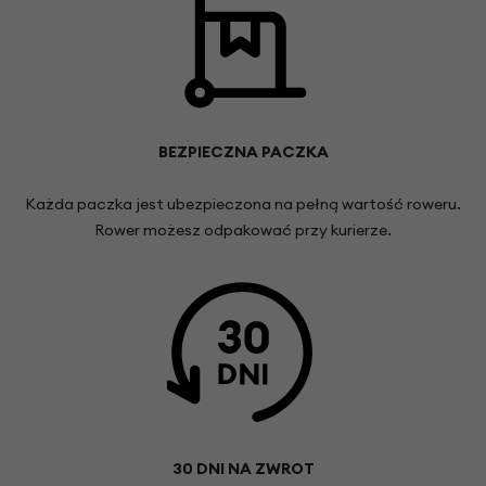
BEZPIECZNA PACZKA
Każda paczka jest ubezpieczona na pełną wartość roweru.
Rower możesz odpakować przy kurierze.
30 DNI NA ZWROT