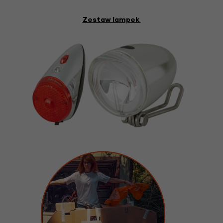
Zestaw lampek