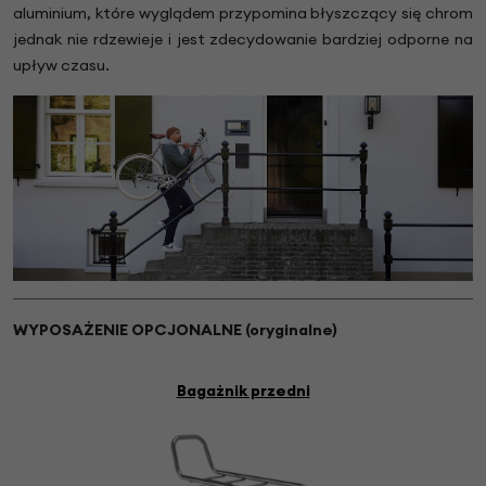
aluminium, które wyglądem przypomina błyszczący się chrom
jednak nie rdzewieje i jest zdecydowanie bardziej odporne na
upływ czasu.
WYPOSAŻENIE OPCJONALNE (oryginalne)
Bagażnik przedni