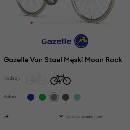
Gazelle Van Stael Męski Moon Rock
Rodzaj:
Kolor:
54
Wybierz rozmiar ramy