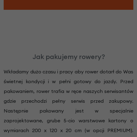
Jak pakujemy rowery?
Wkładamy dużo czasu i pracy aby rower dotarł do Was
świetnej kondycji i w pełni gotowy do jazdy. Przed
pakowaniem, rower trafia w ręce naszych serwisantów
gdzie przechodzi pełny serwis przed zakupowy.
Następnie pakowany jest w specjalnie
zaprojektowane, grube 5-cio warstwowe kartony o
wymiarach 200 x 120 x 20 cm (w opcji PREMIUM).