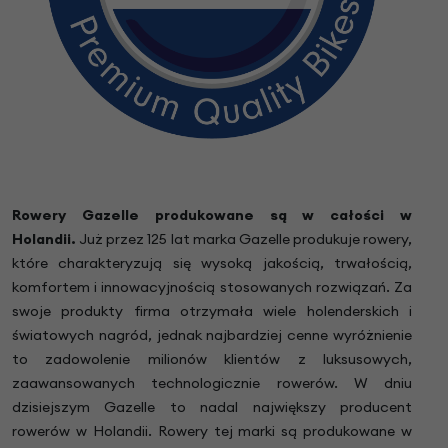
Rowery Gazelle produkowane są w całości w
Holandii.
Już przez 125 lat marka Gazelle produkuje rowery,
które charakteryzują się wysoką jakością, trwałością,
komfortem i innowacyjnością stosowanych rozwiązań. Za
swoje produkty firma otrzymała wiele holenderskich i
światowych nagród, jednak najbardziej cenne wyróżnienie
to zadowolenie milionów klientów z luksusowych,
zaawansowanych technologicznie rowerów. W dniu
dzisiejszym Gazelle to nadal największy producent
rowerów w Holandii. Rowery tej marki są produkowane w