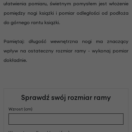
ułatwienia pomiaru, świetnym pomysłem jest włożenie
pomiędzy nogi książki i pomiar odległości od podłoża
do górnego rantu książki.
Pamiętaj: długość wewnętrzna nogi ma znaczący
wpływ na ostateczny rozmiar ramy - wykonaj pomiar
dokładnie.
Sprawdź swój rozmiar ramy
Wzrost (cm)