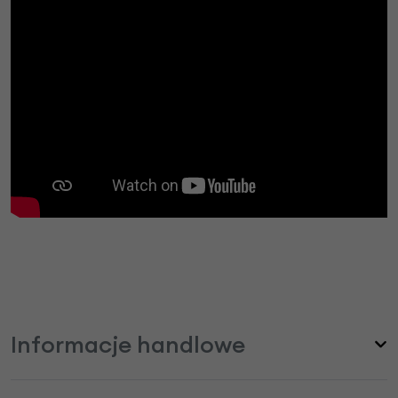
Informacje handlowe