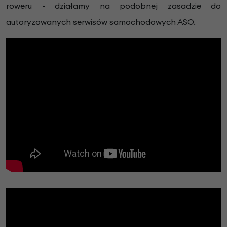
roweru - działamy na podobnej zasadzie do
autoryzowanych serwisów samochodowych ASO.