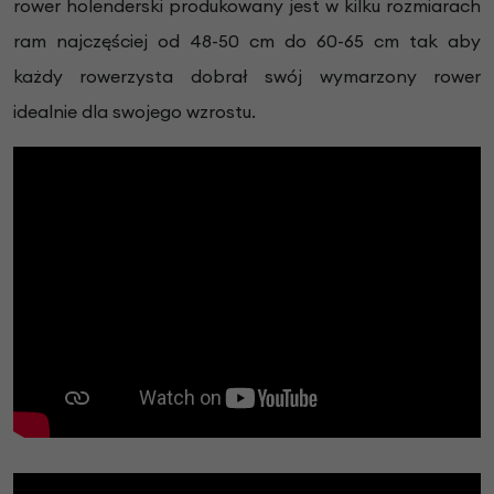
rower holenderski produkowany jest w kilku rozmiarach
ram najczęściej od 48-50 cm do 60-65 cm tak aby
każdy rowerzysta dobrał swój wymarzony rower
idealnie dla swojego wzrostu.