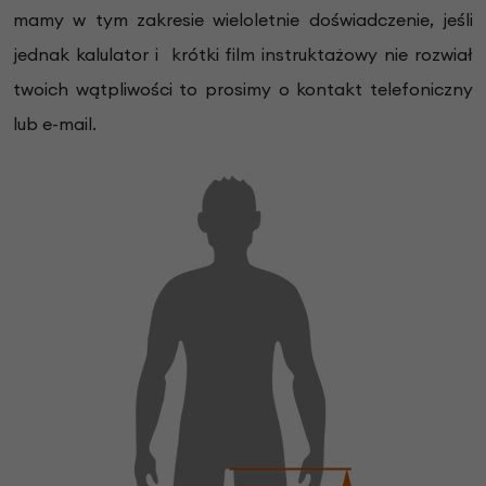
mamy w tym zakresie wieloletnie doświadczenie, jeśli
jednak kalulator i krótki film instruktażowy nie rozwiał
twoich wątpliwości to prosimy o kontakt telefoniczny
lub e-mail.