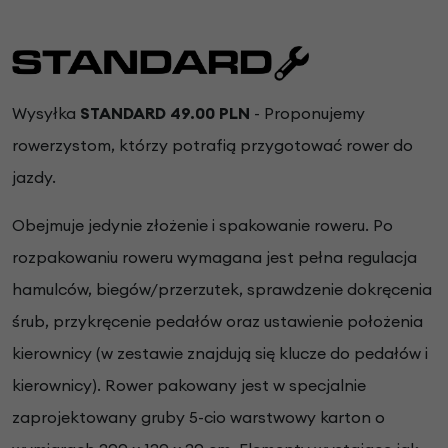
Wysyłka
STANDARD 49.00 PLN
- Proponujemy
rowerzystom, którzy potrafią przygotować rower do
jazdy.
Obejmuje jedynie złożenie i spakowanie roweru. Po
rozpakowaniu roweru wymagana jest pełna regulacja
hamulców, biegów/przerzutek, sprawdzenie dokręcenia
śrub, przykręcenie pedałów oraz ustawienie położenia
kierownicy (w zestawie znajdują się klucze do pedałów i
kierownicy). Rower pakowany jest w specjalnie
zaprojektowany gruby 5-cio warstwowy karton o