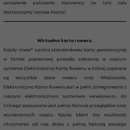
ustawienie położenia kierownicy (w tym celu
dostarczamy zestaw kluczy)
Wirtualna karta roweru.
Każdy rower* oprócz standardowej karty gwarancyjnej
w formie papierowej posiada założoną w naszym
systemie Elektroniczna Kartę Roweru, w której zapisane
są wszystkie dane roweru oraz Właściciela.
Elektroniczna Karta Roweru jest w pełni zintegrowana z
naszym elektronicznym systemem serwisowym, do
którego wpisywana jest pełna historia przeglądów oraz
wymienionych części. Każdy klient ma możliwość
otrzymania od nas druku z pełną historią swojego