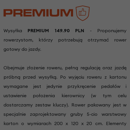
Wysyłka
PREMIUM 149.90 PLN
- Proponujemy
rowerzystom, którzy potrzebują otrzymać rower
gotowy do jazdy.
Obejmuje złożenie roweru, pełną regulację oraz jazdę
próbną przed wysyłką. Po wyjęciu roweru z kartonu
wymagane jest jedynie przykręcenie pedałów i
ustawienie położenia kierownicy (w tym celu
dostarczamy zestaw kluczy). Rower pakowany jest w
specjalnie zaprojektowany gruby 5-cio warstwowy
karton o wymiarach 200 x 120 x 20 cm. Elementy