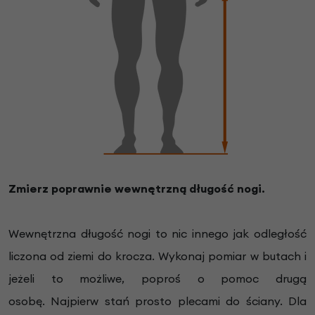
Zmierz poprawnie wewnętrzną długość nogi.
Wewnętrzna długość nogi to nic innego jak odległość
liczona od ziemi do krocza.
Wykonaj pomiar w b
utach i
jeżeli to możliwe, poproś o pomoc drugą
osobę.
Najpierw stań prosto plecami do ściany. Dla