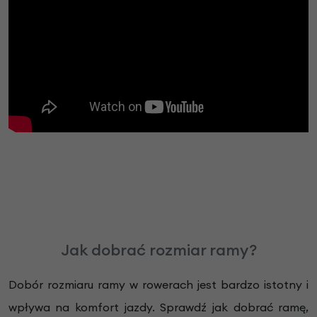
Jak dobrać rozmiar ramy?
Dobór rozmiaru ramy w rowerach jest bardzo istotny i
wpływa na komfort jazdy. Sprawdź jak dobrać ramę,