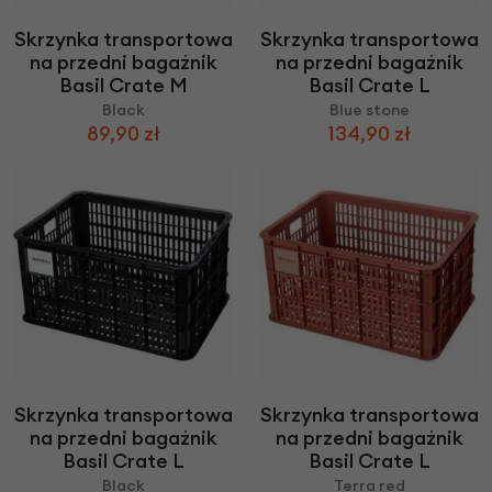
Skrzynka transportowa
Skrzynka transportowa
na przedni bagażnik
na przedni bagażnik
Basil Crate M
Basil Crate L
Black
Blue stone
89,90 zł
134,90 zł
Skrzynka transportowa
Skrzynka transportowa
na przedni bagażnik
na przedni bagażnik
Basil Crate L
Basil Crate L
Black
Terra red