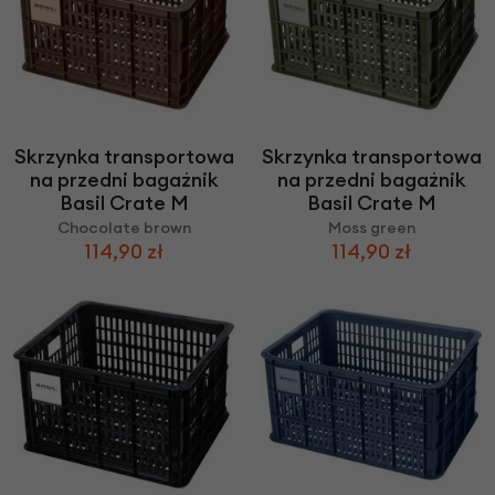
Skrzynka transportowa
Skrzynka transportowa
na przedni bagażnik
na przedni bagażnik
Basil Crate M
Basil Crate M
Chocolate brown
Moss green
114,90 zł
114,90 zł