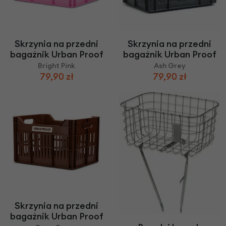
Skrzynia na przedni
Skrzynia na przedni
bagażnik Urban Proof
bagażnik Urban Proof
Bright Pink
Ash Grey
79,90 zł
79,90 zł
Skrzynia na przedni
bagażnik Urban Proof