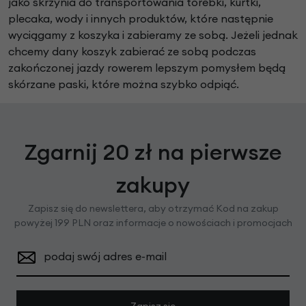
jako skrzynia do transportowania torebki, kurtki,
plecaka, wody i innych produktów, które następnie
wyciągamy z koszyka i zabieramy ze sobą. Jeżeli jednak
chcemy dany koszyk zabierać ze sobą podczas
zakończonej jazdy rowerem lepszym pomysłem będą
skórzane paski, które można szybko odpiąć.
Zgarnij 20 zł na pierwsze
zakupy
Zapisz się do newslettera, aby otrzymać Kod na zakup
powyżej 199 PLN oraz informacje o nowościach i promocjach
podaj swój adres e-mail