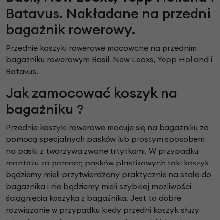
Batavus. Nakładane na przedni
bagażnik rowerowy.
Przednie koszyki rowerowe mocowane na przednim
bagażniku rowerowym Basil, New Looxs, Yepp Holland i
Batavus.
Jak zamocować koszyk na
bagażniku ?
Przednie koszyki rowerowe mocuje się na bagażniku za
pomocą specjalnych pasków lub prostym sposobem
na paski z tworzywa zwane trtytkami. W przypadku
montażu za pomocą pasków plastikowych taki koszyk
będziemy mieli przytwierdzony praktycznie na stałe do
bagażnika i nie będziemy mieli szybkiej możliwości
ściągnięcia koszyka z bagażnika. Jest to dobre
rozwiązanie w przypadku kiedy przedni koszyk służy