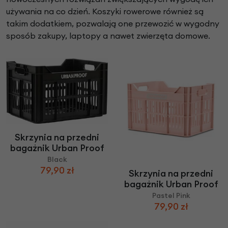
używania na co dzień. Koszyki rowerowe również są
takim dodatkiem, pozwalają one przewozić w wygodny
sposób zakupy, laptopy a nawet zwierzęta domowe.
Skrzynia na przedni
bagażnik Urban Proof
Black
79,90 zł
Skrzynia na przedni
bagażnik Urban Proof
Pastel Pink
79,90 zł