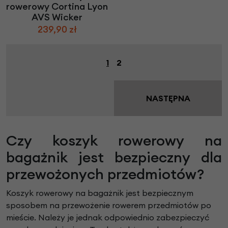
rowerowy Cortina Lyon
AVS Wicker
239,90 zł
1
2
NASTĘPNA
Czy koszyk rowerowy na
bagażnik jest bezpieczny dla
przewożonych przedmiotów?
Koszyk rowerowy na bagażnik jest bezpiecznym
sposobem na przewożenie rowerem przedmiotów po
mieście. Należy je jednak odpowiednio zabezpieczyć