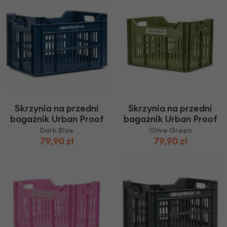
Skrzynia na przedni
Skrzynia na przedni
bagażnik Urban Proof
bagażnik Urban Proof
Dark Blue
Olive Green
79,90 zł
79,90 zł