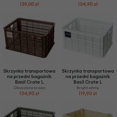
139,00 zł
134,90 zł
Skrzynka transportowa
Skrzynka transportowa
na przedni bagażnik
na przedni bagażnik
Basil Crate L
Basil Crate L
Chocolate brown
Bright white
134,90 zł
119,90 zł