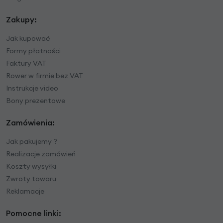
Zakupy:
Jak kupować
Formy płatności
Faktury VAT
Rower w firmie bez VAT
Instrukcje video
Bony prezentowe
Zamówienia:
Jak pakujemy ?
Realizacje zamówień
Koszty wysyłki
Zwroty towaru
Reklamacje
Pomocne linki: