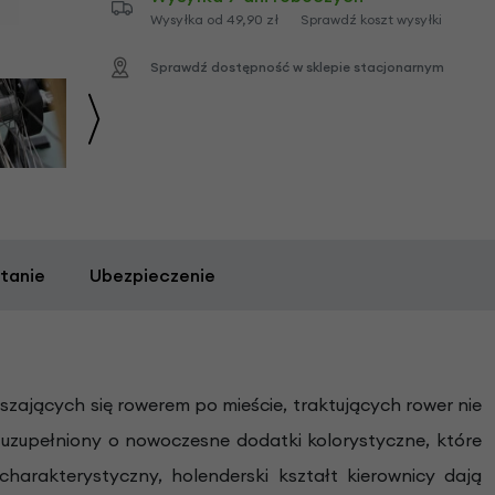
Wysyłka od 49,90 zł
Sprawdź koszt wysyłki
Sprawdź dostępność w sklepie stacjonarnym
tanie
Ubezpieczenie
zających się rowerem po mieście, traktujących rower nie
 uzupełniony o nowoczesne dodatki kolorystyczne, które
arakterystyczny, holenderski kształt kierownicy dają