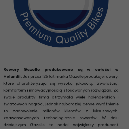
Rowery Gazelle produkowane są w całości w
Holandii.
Już przez 125 lat marka Gazelle produkuje rowery,
które charakteryzują się wysoką jakością, trwałością,
komfortem i innowacyjnością stosowanych rozwiązań. Za
swoje produkty firma otrzymała wiele holenderskich i
światowych nagród, jednak najbardziej cenne wyróżnienie
to zadowolenie milionów klientów z luksusowych,
zaawansowanych technologicznie rowerów. W dniu
dzisiejszym Gazelle to nadal największy producent