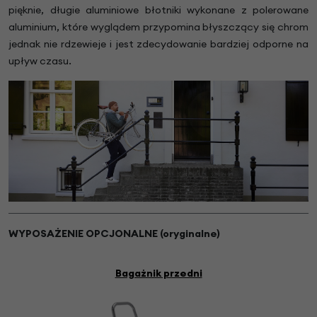
pięknie, długie aluminiowe błotniki wykonane z polerowane
aluminium, które wyglądem przypomina błyszczący się chrom
jednak nie rdzewieje i jest zdecydowanie bardziej odporne na
upływ czasu.
WYPOSAŻENIE OPCJONALNE (oryginalne)
Bagażnik przedni