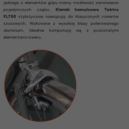
jednego z elementów gripu mamy możliwość zamówienia
pojedynczych części.
Klamki hamulcowe Tektro
FL750
stylistycznie nawiązują do klasycznych rowerów
szosowych. Wykonane z wysokiej klasy polerowanego
aluminium. Idealnie komponują się z pozostałymi
elementami roweru.