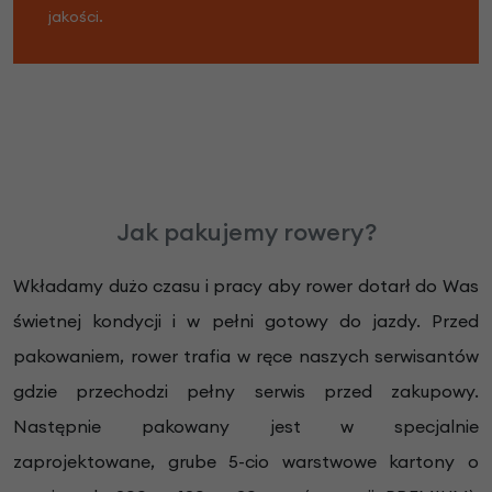
jakości.
Jak pakujemy rowery?
Wkładamy dużo czasu i pracy aby rower dotarł do Was
świetnej kondycji i w pełni gotowy do jazdy. Przed
pakowaniem, rower trafia w ręce naszych serwisantów
gdzie przechodzi pełny serwis przed zakupowy.
Następnie pakowany jest w specjalnie
zaprojektowane, grube 5-cio warstwowe kartony o