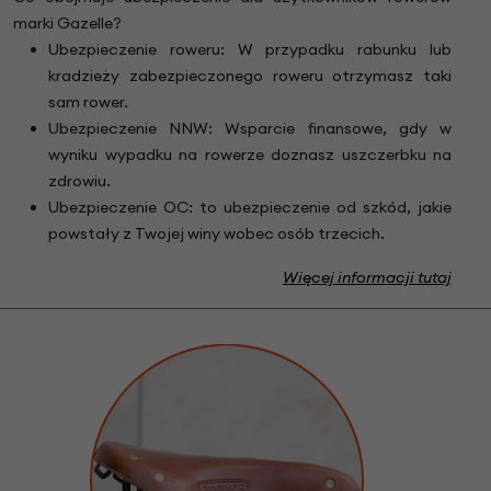
marki Gazelle?
Ubezpieczenie roweru: W przypadku rabunku lub
kradzieży zabezpieczonego roweru otrzymasz taki
sam rower.
Ubezpieczenie NNW: Wsparcie finansowe, gdy w
wyniku wypadku na rowerze doznasz uszczerbku na
zdrowiu.
Ubezpieczenie OC: to ubezpieczenie od szkód, jakie
powstały z Twojej winy wobec osób trzecich.
Więcej informacji tutaj