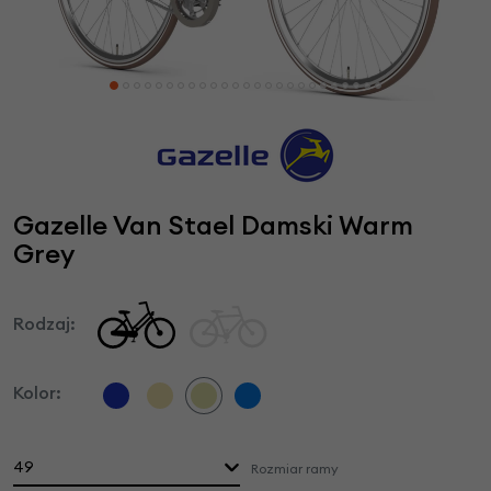
Gazelle Van Stael Damski Warm
Grey
Rodzaj:
Kolor:
49
Rozmiar ramy