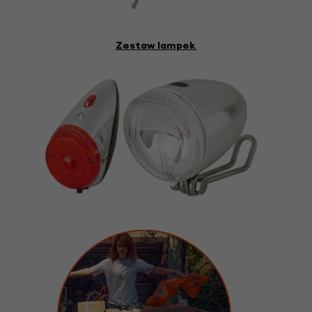
Zestaw lampek