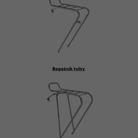
Bagażnik tylny