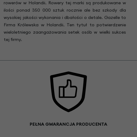
rowerów w Holandii. Rowery tej marki są produkowane w
ilości ponad 350 000 sztuk rocznie ale bez szkody dla
wysokiej jakości wykonania i dbałości o detale. Gazelle to
Firma Królewska w Holandii. Ten tytuł to potwierdzenie
wieloletniego zaangażowania setek osób w wielki sukces
tej firmy.
PEŁNA GWARANCJA PRODUCENTA