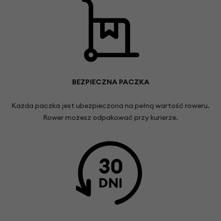
BEZPIECZNA PACZKA
Każda paczka jest ubezpieczona na pełną wartość roweru.
Rower możesz odpakować przy kurierze.