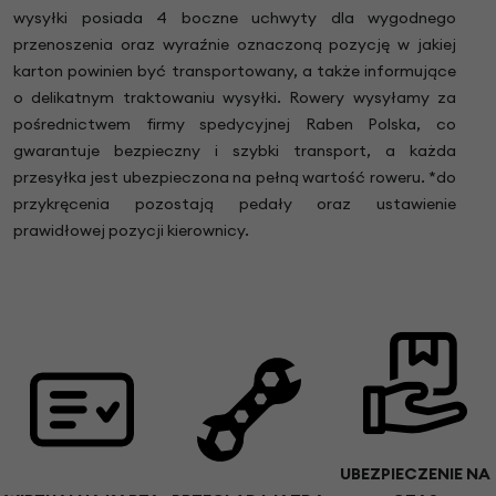
wysyłki posiada 4 boczne uchwyty dla wygodnego
przenoszenia oraz wyraźnie oznaczoną pozycję w jakiej
karton powinien być transportowany, a także informujące
o delikatnym traktowaniu wysyłki. Rowery wysyłamy za
pośrednictwem firmy spedycyjnej Raben Polska, co
gwarantuje bezpieczny i szybki transport, a każda
przesyłka jest ubezpieczona na pełną wartość roweru. *do
przykręcenia pozostają pedały oraz ustawienie
prawidłowej pozycji kierownicy.
UBEZPIECZENIE NA