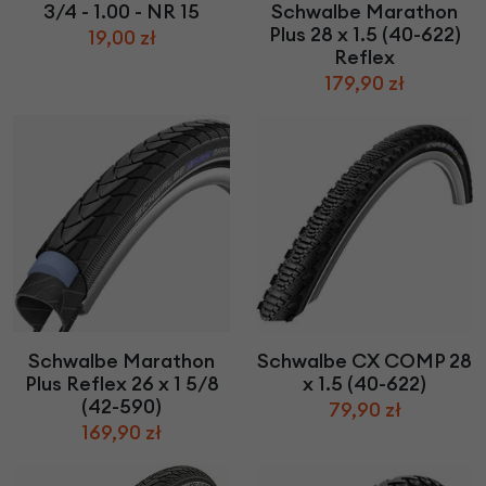
3/4 - 1.00 - NR 15
Schwalbe Marathon
Plus 28 x 1.5 (40-622)
19,00 zł
Reflex
179,90 zł
Schwalbe Marathon
Schwalbe CX COMP 28
Plus Reflex 26 x 1 5/8
x 1.5 (40-622)
(42-590)
79,90 zł
169,90 zł