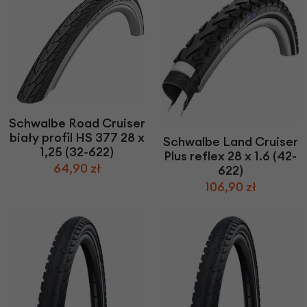
Schwalbe Road Cruiser
biały profil HS 377 28 x
Schwalbe Land Cruiser
1,25 (32-622)
Plus reflex 28 x 1.6 (42-
64,90 zł
622)
106,90 zł