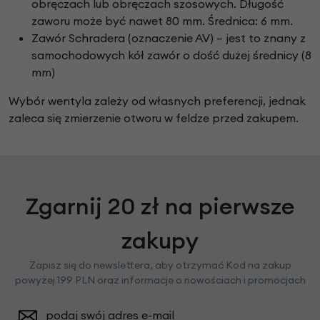
obręczach lub obręczach szosowych. Długość
zaworu może być nawet 80 mm. Średnica: 6 mm.
Zawór Schradera (oznaczenie AV) – jest to znany z
samochodowych kół zawór o dość dużej średnicy (8
mm)
Wybór wentyla zależy od własnych preferencji, jednak
zaleca się zmierzenie otworu w feldze przed zakupem.
Zgarnij 20 zł na pierwsze
zakupy
Zapisz się do newslettera, aby otrzymać Kod na zakup
powyżej 199 PLN oraz informacje o nowościach i promocjach
podaj swój adres e-mail