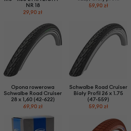
NR 18
59,90 zł
29,90 zł
Opona rowerowa
Schwalbe Road Cruiser
Schwalbe Road Cruiser
Biały Profil 26 x 1.75
28 x 1,60 (42-622)
(47-559)
69,90 zł
59,90 zł