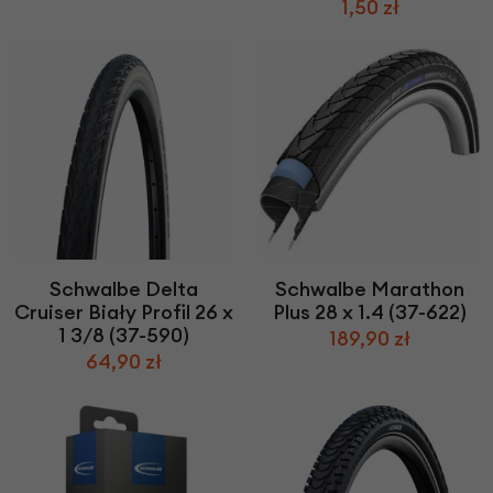
1,50 zł
Schwalbe Delta
Schwalbe Marathon
Cruiser Biały Profil 26 x
Plus 28 x 1.4 (37-622)
1 3/8 (37-590)
189,90 zł
64,90 zł