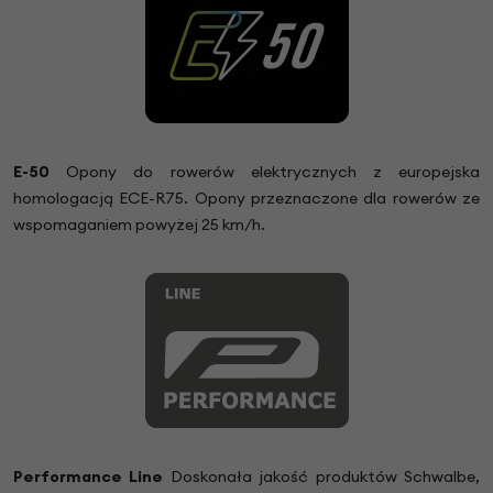
E-50
Opony do rowerów elektrycznych z europejska
homologacją ECE-R75. Opony przeznaczone dla rowerów ze
wspomaganiem powyżej 25 km/h.
Performance Line
Doskonała jakość produktów Schwalbe,