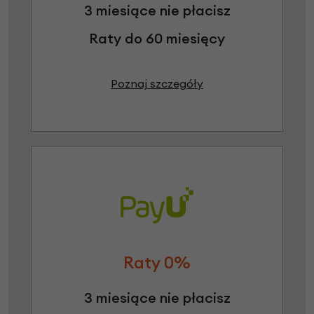
3 miesiące nie płacisz
Raty do 60 miesięcy
Poznaj szczegóły
Raty 0%
3 miesiące nie płacisz