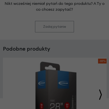
Nikt wcześniej niemiał pytań do tego produktu? A Ty o
co chcesz zapytać?
Zadaj pytanie
Podobne produkty
-88%