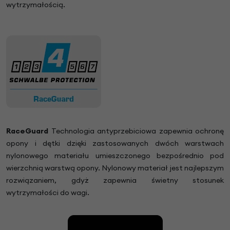
wytrzymałością.
RaceGuard
Technologia antyprzebiciowa zapewnia ochronę
opony i dętki dzięki zastosowanych dwóch warstwach
nylonowego materiału umieszczonego bezpośrednio pod
wierzchnią warstwą opony. Nylonowy materiał jest najlepszym
rozwiązaniem, gdyż zapewnia świetny stosunek
wytrzymałości do wagi.