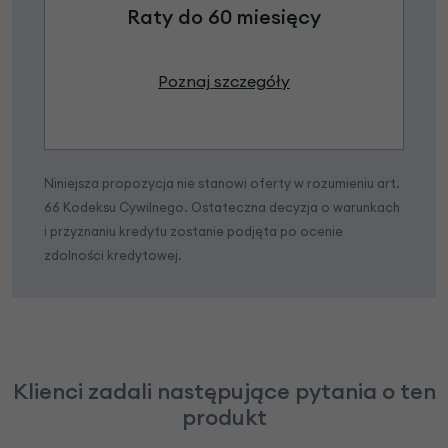
Raty do 60 miesięcy
Poznaj szczegóły
Niniejsza propozycja nie stanowi oferty w rozumieniu art.
66 Kodeksu Cywilnego. Ostateczna decyzja o warunkach
i przyznaniu kredytu zostanie podjęta po ocenie
zdolności kredytowej.
Klienci zadali następujące pytania o ten
produkt