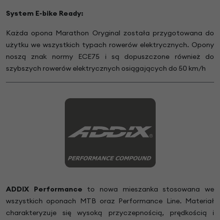
System E-bike Ready:
Każda opona Marathon Oryginal została przygotowana do
użytku we wszystkich typach rowerów elektrycznych. Opony
noszą znak normy ECE75 i są dopuszczone również do
szybszych rowerów elektrycznych osiągających do 50 km/h
ADDIX Performance
to nowa mieszanka stosowana we
wszystkich oponach MTB oraz Performance Line. Materiał
charakteryzuje się wysoką przyczepnością, prędkością i