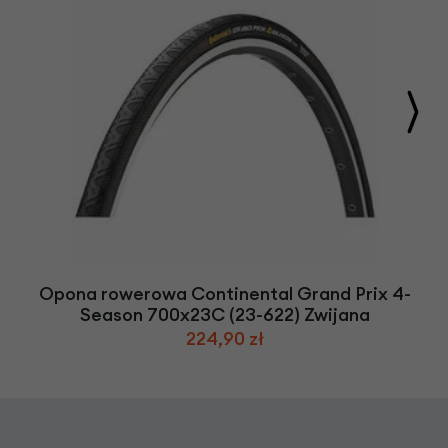
Opona rowerowa Continental Grand Prix 4-
Season 700x23C (23-622) Zwijana
224,90 zł