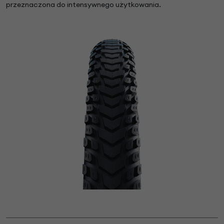
przeznaczona do intensywnego użytkowania.