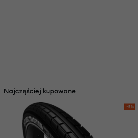
Najczęściej kupowane
-43%