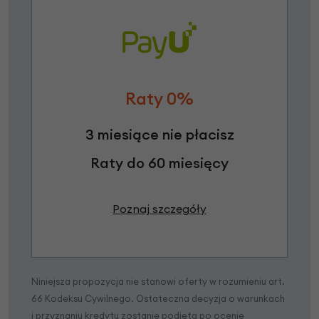
Raty 0%
3 miesiące nie płacisz
Raty do 60 miesięcy
Poznaj szczegóły
Niniejsza propozycja nie stanowi oferty w rozumieniu art.
66 Kodeksu Cywilnego. Ostateczna decyzja o warunkach
i przyznaniu kredytu zostanie podjęta po ocenie