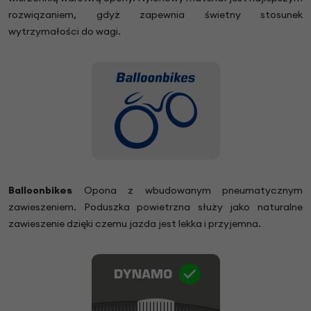
rozwiązaniem, gdyż zapewnia świetny stosunek
wytrzymałości do wagi.
Balloonbikes
Opona z wbudowanym pneumatycznym
zawieszeniem. Poduszka powietrzna służy jako naturalne
zawieszenie dzięki czemu jazda jest lekka i przyjemna.