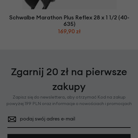
Schwalbe Marathon Plus Reflex 28 x 1 1/2 (40-
635)
169,90 zł
Zgarnij 20 zł na pierwsze
zakupy
Zapisz się do newslettera, aby otrzymać Kod na zakup
powyżej 199 PLN oraz informacje o nowościach i promocjach
podaj swój adres e-mail