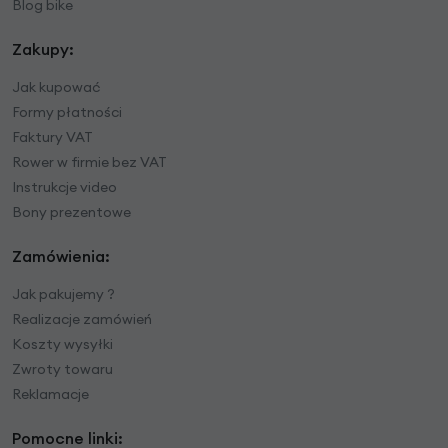
Blog bike
Zakupy:
Jak kupować
Formy płatności
Faktury VAT
Rower w firmie bez VAT
Instrukcje video
Bony prezentowe
Zamówienia:
Jak pakujemy ?
Realizacje zamówień
Koszty wysyłki
Zwroty towaru
Reklamacje
Pomocne linki: