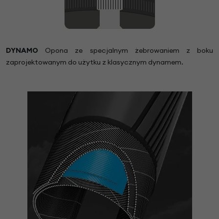
DYNAMO
Opona ze specjalnym żebrowaniem z boku
zaprojektowanym do użytku z klasycznym dynamem.