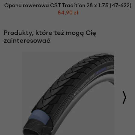
Opona rowerowa CST Tradition 28 x 1.75 (47-622)
84,90 zł
Produkty, które też mogą Cię
zainteresować