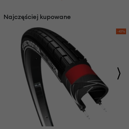
Najczęściej kupowane
-43%