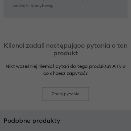
zdolności kredytowej.
Klienci zadali następujące pytania o ten
produkt
Nikt wcześniej niemiał pytań do tego produktu? A Ty o
co chcesz zapytać?
Zadaj pytanie
Podobne produkty