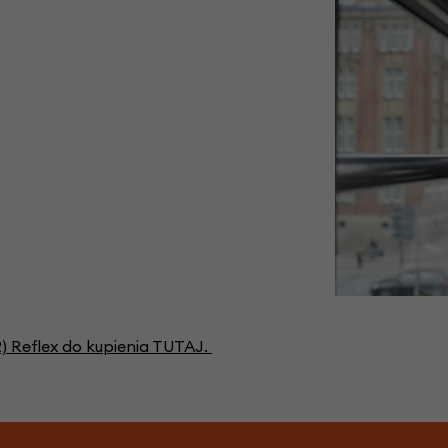
) Reflex do kupienia TUTAJ.