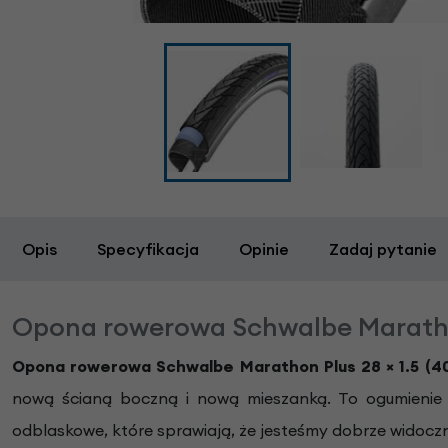
Opis
Specyfikacja
Opinie
Zadaj pytanie
Opona rowerowa Schwalbe Marathon 
Opona rowerowa Schwalbe Marathon Plus 28
×
1.5 (4
nową ścianą boczną i nową mieszanką. To ogumienie 
odblaskowe, które sprawiają, że jesteśmy dobrze widocz