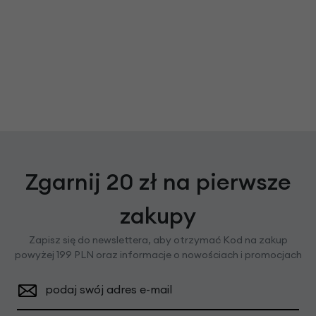
Zgarnij 20 zł na pierwsze
zakupy
Zapisz się do newslettera, aby otrzymać Kod na zakup
powyżej 199 PLN oraz informacje o nowościach i promocjach
podaj swój adres e-mail