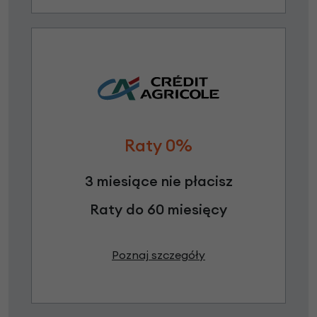
Raty 0%
3 miesiące nie płacisz
Raty do 60 miesięcy
Poznaj szczegóły