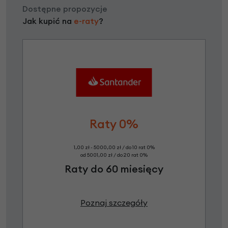
Dostępne propozycje
Jak kupić na
e-raty
?
Raty 0%
1,00 zł - 5000,00 zł / do 10 rat 0%
od 5001,00 zł / do 20 rat 0%
Raty do 60 miesięcy
Poznaj szczegóły