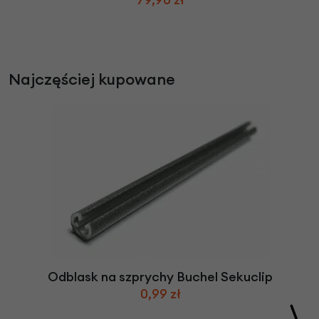
Najczęściej kupowane
Odblask na szprychy Buchel Sekuclip
0,99 zł