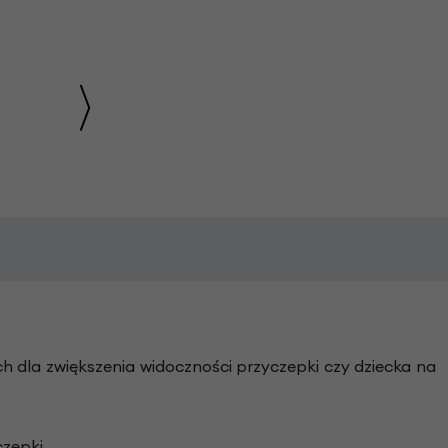
 dla zwiększenia widoczności przyczepki czy dziecka na
zepki.