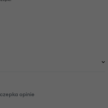
czepka opinie