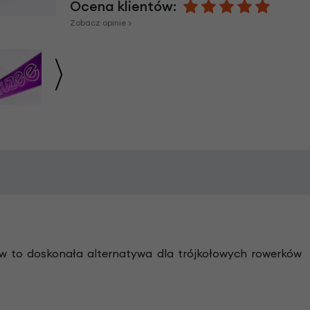
Ocena klientów:
Zobacz opinie >
ów to doskonała alternatywa dla trójkołowych rowerków