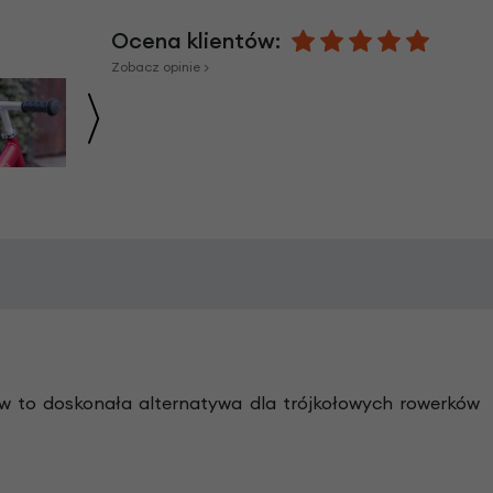
Ocena klientów:
Zobacz opinie >
ów to doskonała alternatywa dla trójkołowych rowerków