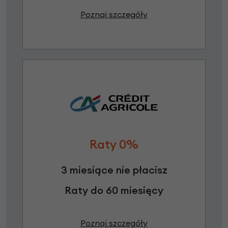
Poznaj szczegóły
Raty 0%
3 miesiące nie płacisz
Raty do 60 miesięcy
Poznaj szczegóły