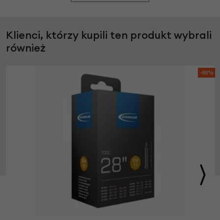
Klienci, którzy kupili ten produkt wybrali
również
-88%