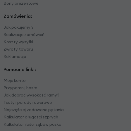
Bony prezentowe
Zamówienia:
Jak pakujemy ?
Realizacje zamówień
Koszty wysyłki
Zwroty towaru
Reklamacje
Pomocne linki:
Moje konto
Przypomnij hasło
Jak dobrać wysokość ramy?
Testy i porady rowerowe
Najczęściej zadawane pytania
Kalkulator długości szprych
Kalkulator ilości zębów paska