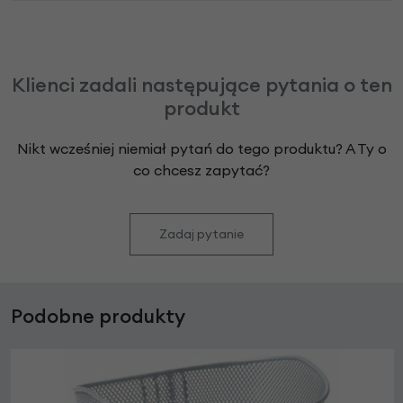
Klienci zadali następujące pytania o ten
produkt
Nikt wcześniej niemiał pytań do tego produktu? A Ty o
co chcesz zapytać?
Zadaj pytanie
Podobne produkty