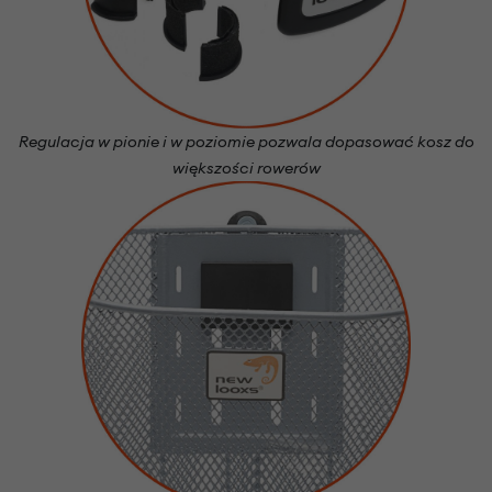
Regulacja w pionie i w poziomie pozwala dopasować kosz do
większości rowerów