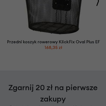
Przedni koszyk rowerowy KlickFix Oval Plus EF
168,35 zł
Zgarnij 20 zł na pierwsze
zakupy