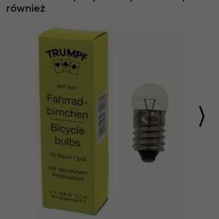
również