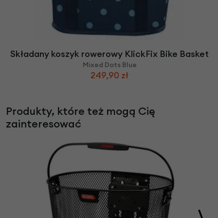
Składany koszyk rowerowy KlickFix Bike Basket
Mixed Dots Blue
249,90 zł
Produkty, które też mogą Cię
zainteresować