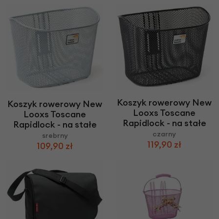
Koszyk rowerowy New
Koszyk rowerowy New
Looxs Toscane
Looxs Toscane
Rapidlock - na stałe
Rapidlock - na stałe
czarny
srebrny
119,90 zł
109,90 zł