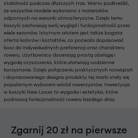
stabilność podczas dłuższych tras. Warto podkreślić,
że wszystkie modele wykonano z materiałów
odpornych na warunki atmosferyczne. Dzięki temu
koszyki zachowują swój wygląd i funkcjonalność przez
wiele sezonów. Istotnym atutem jest także bogata
oferta kolorów i kształtów, co pozwala dopasować
kosz do indywidualnych preferencji oraz charakteru
roweru. Użytkownicy doceniają prostą obsługę i
wygodę czyszczenia, które ułatwiają codzienne
korzystanie. Dzięki połączeniu praktycznych rozwiązań
i dopracowanego designu produkty tej marki stały się
popularnym wyborem wśród rowerzystów. Inwestycja
w koszyki New Looxs to wygoda i estetyka, które
podnoszą funkcjonalność roweru każdego dnia.
Zgarnij 20 zł na pierwsze