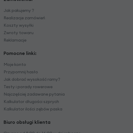
Jak pakujemy ?
Realizacje zamówień
Koszty wysyłki
Zwroty towaru
Reklamacje
Pomocne linki:
Moje konto
Przypomnij hasło
Jak dobrać wysokość ramy?
Testy i porady rowerowe
Najczęściej zadawane pytania
Kalkulator długości szprych
Kalkulator ilości zębów paska
Biuro obsługi klienta