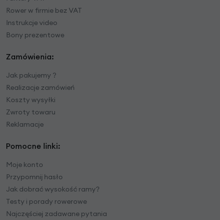
Rower w firmie bez VAT
Instrukcje video
Bony prezentowe
Zamówienia:
Jak pakujemy ?
Realizacje zamówień
Koszty wysyłki
Zwroty towaru
Reklamacje
Pomocne linki:
Moje konto
Przypomnij hasło
Jak dobrać wysokość ramy?
Testy i porady rowerowe
Najczęściej zadawane pytania