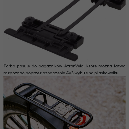
Torba pasuje do bagażników AtranVelo, które można łatwo
rozpoznać poprzez oznaczenie AVS wybite na płaskowniku: