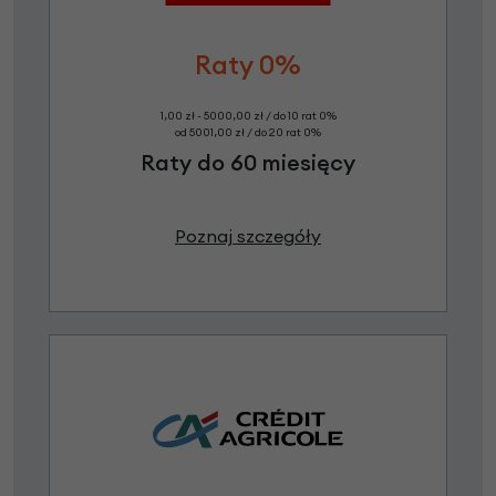
Raty 0%
1,00 zł - 5000,00 zł / do 10 rat 0%
od 5001,00 zł / do 20 rat 0%
Raty do 60 miesięcy
Poznaj szczegóły