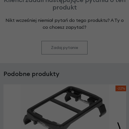
produkt
Nikt wcześniej niemiał pytań do tego produktu? A Ty o
co chcesz zapytać?
Zadaj pytanie
Podobne produkty
-22%