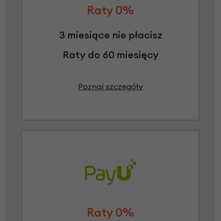
Raty 0%
3 miesiące nie płacisz
Raty do 60 miesięcy
Poznaj szczegóły
Raty 0%