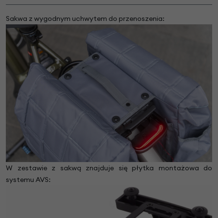
Sakwa z wygodnym uchwytem do przenoszenia:
W zestawie z sakwą znajduje się płytka montażowa do
systemu AVS: