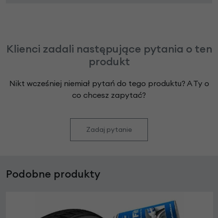
Klienci zadali następujące pytania o ten
produkt
Nikt wcześniej niemiał pytań do tego produktu? A Ty o
co chcesz zapytać?
Zadaj pytanie
Podobne produkty