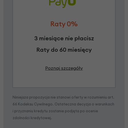
Raty 0%
3 miesiące nie płacisz
Raty do 60 miesięcy
Poznaj szczegóły
Niniejsza propozycja nie stanowi oferty w rozumieniu art.
66 Kodeksu Cywilnego. Ostateczna decyzja o warunkach
i przyznaniu kredytu zostanie podjęta po ocenie
zdolności kredytowej.