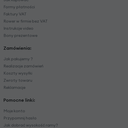
Formy płatności
Faktury VAT
Rower w firmie bez VAT
Instrukcje video
Bony prezentowe
Zamówienia:
Jak pakujemy ?
Realizacje zamówień
Koszty wysyłki
Zwroty towaru
Reklamacje
Pomocne linki:
Moje konto
Przypomnij hasło
Jak dobrać wysokość ramy?