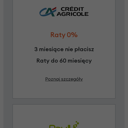
Raty 0%
3 miesiące nie płacisz
Raty do 60 miesięcy
Poznaj szczegóły