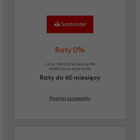
Raty 0%
1,00 zł - 5000,00 zł / do 10 rat 0%
od 5001,00 zł / do 20 rat 0%
Raty do 60 miesięcy
Poznaj szczegóły