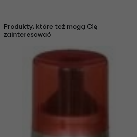
Produkty, które też mogą Cię
zainteresować