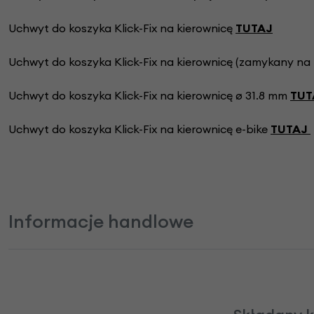
Uchwyt do koszyka Klick-Fix na kierownicę
TUTAJ
Uchwyt do koszyka Klick-Fix na kierownicę (zamykany na 
Uchwyt do koszyka Klick-Fix na kierownicę
ø 31.8 mm
TUT
Uchwyt do koszyka Klick-Fix na kierownicę e-bike
TUTAJ
Informacje handlowe