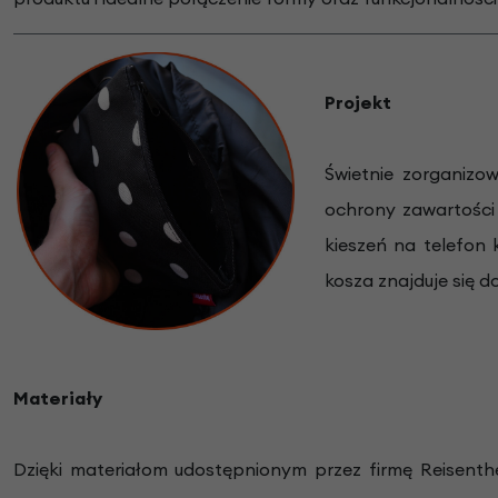
Projekt
Świetnie zorganizo
ochrony zawartości
kieszeń na telefon
kosza znajduje się 
Materiały
Dzięki materiałom udostępnionym przez firmę Reisenth