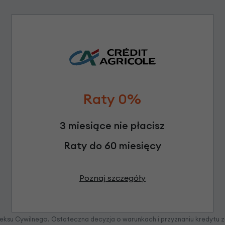
Raty 0%
3 miesiące nie płacisz
Raty do 60 miesięcy
Poznaj szczegóły
odeksu Cywilnego. Ostateczna decyzja o warunkach i przyznaniu kredytu 