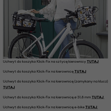
Uchwyt do koszyka Klick-Fix na sztycę kierownicy
TUTAJ
Uchwyt do koszyka Klick-Fix na kierownicę
TUTAJ
Uchwyt do koszyka Klick-Fix na kierownicę (zamykany na klucz)
TUTAJ
Uchwyt do koszyka Klick-Fix na kierownicę
ø 31.8 mm
TUTAJ
Uchwyt do koszyka Klick-Fix na kierownicę e-bike
TUTAJ