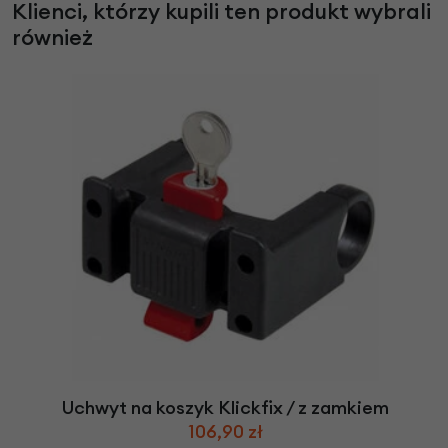
Klienci, którzy kupili ten produkt wybrali
również
Uchwyt na koszyk Klickfix / z zamkiem
106,90 zł