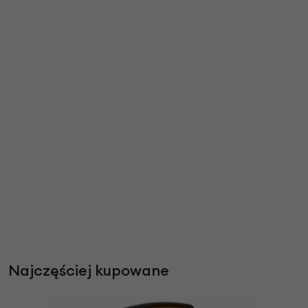
Najczęściej kupowane