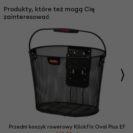
Produkty, które też mogą Cię
zainteresować
Przedni koszyk rowerowy KlickFix Oval Plus EF