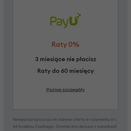
Raty 0%
3 miesiące nie płacisz
Raty do 60 miesięcy
Poznaj szczegóły
Niniejsza propozycja nie stanowi oferty w rozumieniu art.
66 Kodeksu Cywilnego. Ostateczna decyzja o warunkach