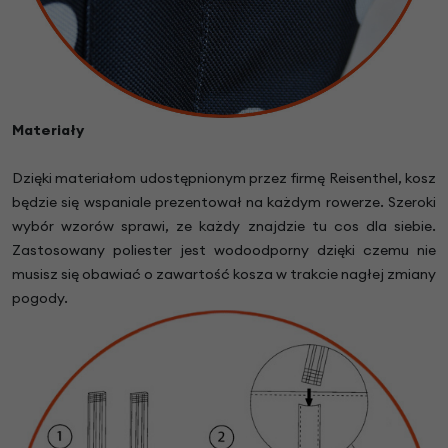
Materiały
Dzięki materiałom udostępnionym przez firmę Reisenthel, kosz
będzie się wspaniale prezentował na każdym rowerze. Szeroki
wybór wzorów sprawi, ze każdy znajdzie tu cos dla siebie.
Zastosowany poliester jest wodoodporny dzięki czemu nie
musisz się obawiać o zawartość kosza w trakcie nagłej zmiany
pogody.