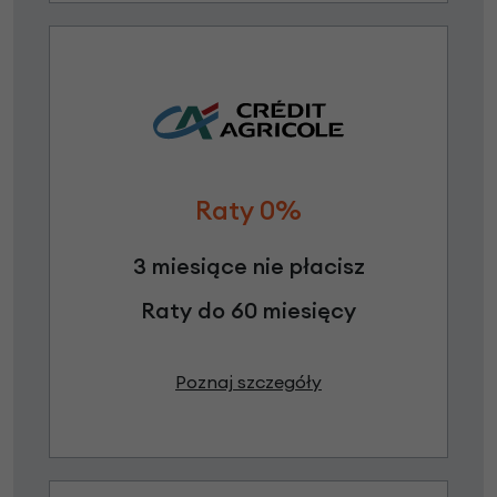
Raty 0%
3 miesiące nie płacisz
Raty do 60 miesięcy
Poznaj szczegóły