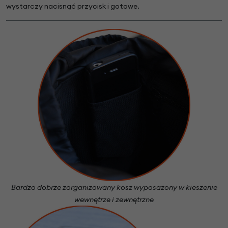
wystarczy nacisnąć przycisk i gotowe.
Bardzo dobrze zorganizowany kosz wyposażony w kieszenie
wewnętrze i zewnętrzne