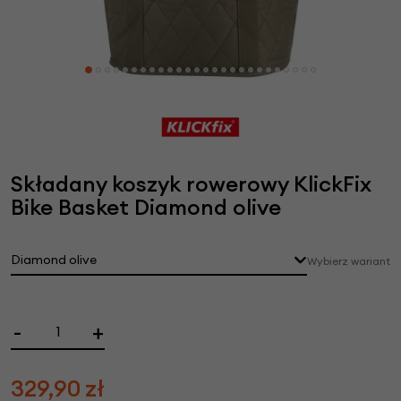
Składany koszyk rowerowy KlickFix
Bike Basket Diamond olive
Diamond olive
Wybierz wariant
-
+
329,90
zł