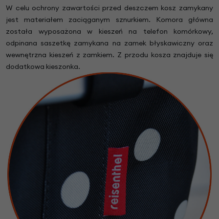
W celu ochrony zawartości przed deszczem kosz zamykany
jest materiałem zaciąganym sznurkiem. Komora główna
została wyposażona w kieszeń na telefon komórkowy,
odpinana saszetkę zamykana na zamek błyskawiczny oraz
wewnętrzna kieszeń z zamkiem. Z przodu kosza znajduje się
dodatkowa kieszonka.