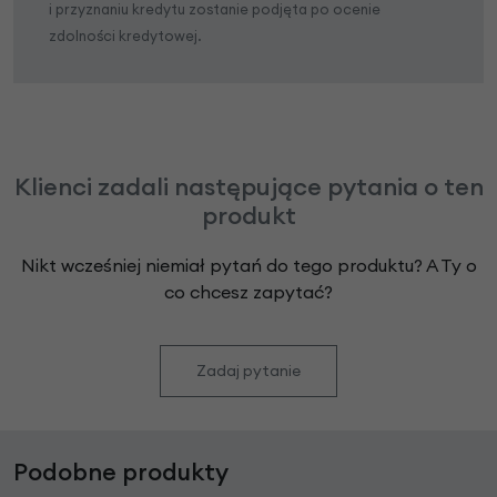
i przyznaniu kredytu zostanie podjęta po ocenie
zdolności kredytowej.
Klienci zadali następujące pytania o ten
produkt
Nikt wcześniej niemiał pytań do tego produktu? A Ty o
co chcesz zapytać?
Zadaj pytanie
Podobne produkty