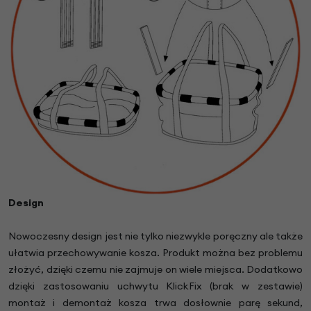
Design
Nowoczesny design jest nie tylko niezwykle poręczny ale także
ułatwia przechowywanie kosza. Produkt można bez problemu
złożyć, dzięki czemu nie zajmuje on wiele miejsca. Dodatkowo
dzięki zastosowaniu uchwytu KlickFix (brak w zestawie)
montaż i demontaż kosza trwa dosłownie parę sekund,