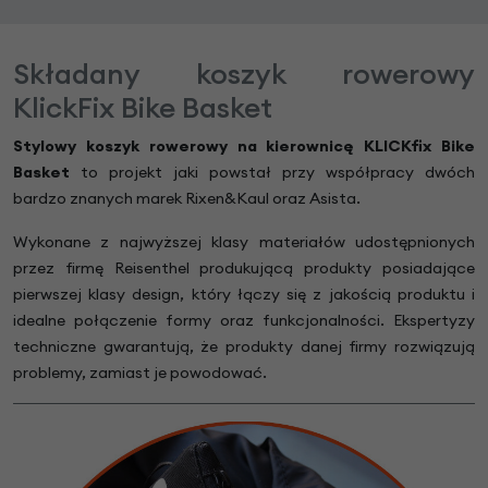
Składany koszyk rowerowy
KlickFix Bike Basket
Stylowy koszyk rowerowy na kierownicę KLICKfix Bike
Basket
to projekt jaki powstał przy współpracy dwóch
bardzo znanych marek Rixen&Kaul oraz Asista.
Wykonane z najwyższej klasy materiałów udostępnionych
przez firmę Reisenthel produkującą produkty posiadające
pierwszej klasy design, który łączy się z jakością produktu i
idealne połączenie formy oraz funkcjonalności. Ekspertyzy
techniczne gwarantują, że produkty danej firmy rozwiązują
problemy, zamiast je powodować.