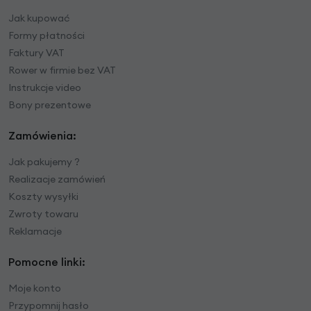
Jak kupować
Formy płatności
Faktury VAT
Rower w firmie bez VAT
Instrukcje video
Bony prezentowe
Zamówienia:
Jak pakujemy ?
Realizacje zamówień
Koszty wysyłki
Zwroty towaru
Reklamacje
Pomocne linki:
Moje konto
Przypomnij hasło