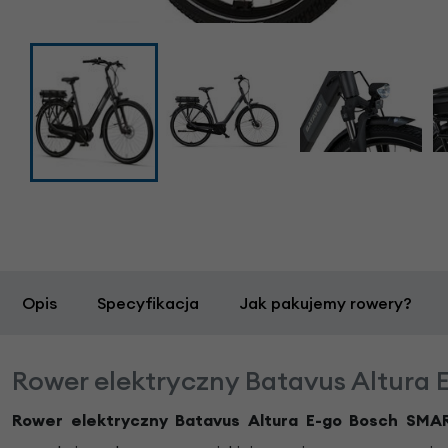
Opis
Specyfikacja
Jak pakujemy rowery?
Rower elektryczny Batavus Altura
Rower elektryczny
Batavus Altura E-go Bosch SMA