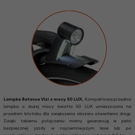
Lampka Batavus Vizi o mocy 50 LUX.
Kompaktowa przednia
lampka o dużej mocy światła 50 LUX umieszczona na
przednim błotniku dla zwiększenia obszaru oświetlenia drogi.
Dzięki takiemu połączeniu mamy gwarancję w pełni
bezpiecznej jazdy w najciemniejszym lesie lub po