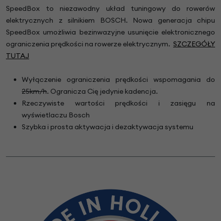
SpeedBox to niezawodny układ tuningowy do rowerów
elektrycznych z silnikiem BOSCH. Nowa generacja chipu
SpeedBox umożliwia bezinwazyjne usunięcie elektronicznego
ograniczenia prędkości na rowerze elektrycznym.
SZCZEGÓŁY
TUTAJ
Wyłączenie ograniczenia prędkości wspomagania do
25km/h
. Ogranicza Cię jedynie kadencja.
Rzeczywiste wartości prędkości i zasięgu na
wyświetlaczu Bosch
Szybka i prosta aktywacja i dezaktywacja systemu