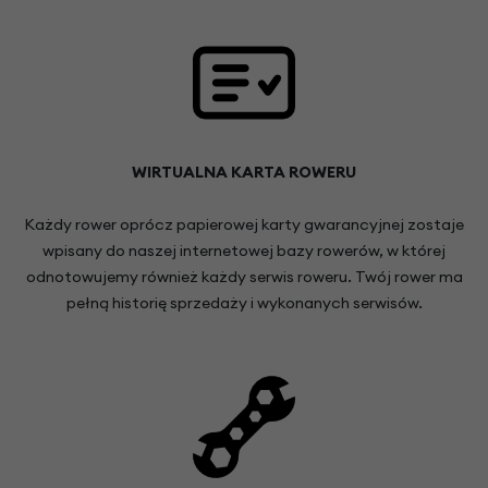
WIRTUALNA KARTA ROWERU
Każdy rower oprócz papierowej karty gwarancyjnej zostaje
wpisany do naszej internetowej bazy rowerów, w której
odnotowujemy również każdy serwis roweru. Twój rower ma
pełną historię sprzedaży i wykonanych serwisów.