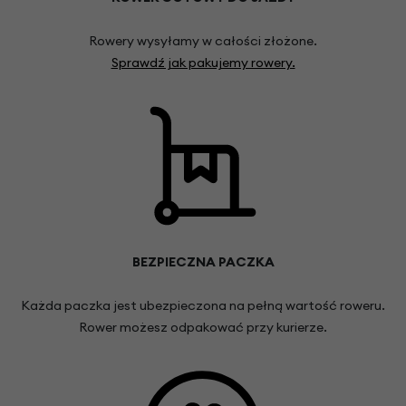
Rowery wysyłamy w całości złożone.
Sprawdź jak pakujemy rowery.
BEZPIECZNA PACZKA
Każda paczka jest ubezpieczona na pełną wartość roweru.
Rower możesz odpakować przy kurierze.