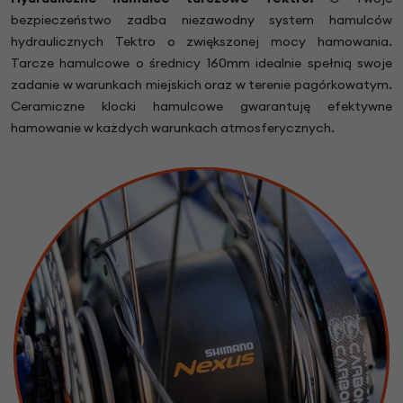
bezpieczeństwo zadba niezawodny system hamulców
hydraulicznych Tektro o zwiększonej mocy hamowania.
Tarcze hamulcowe o średnicy 160mm idealnie spełnią swoje
zadanie w warunkach miejskich oraz w terenie pagórkowatym.
Ceramiczne klocki hamulcowe gwarantuję efektywne
hamowanie w każdych warunkach atmosferycznych.