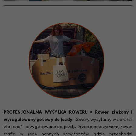
PROFESJONALNA WYSYŁKA ROWERU = Rower złożony i
wyregulowany gotowy do jazdy
.
Rowery wysyłamy w całości
złożone* i przygotowane do jazdy. Przed spakowaniem, rower
trafia w ręce naszych serwisantów gdzie przechodzi