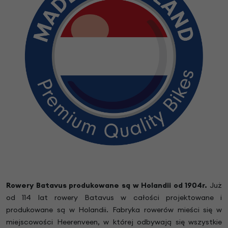
Rowery Batavus produkowane są w Holandii od 1904r.
Już
od 114 lat rowery Batavus w całości projektowane i
produkowane są w Holandii. Fabryka rowerów mieści się w
miejscowości Heerenveen, w której odbywają się wszystkie