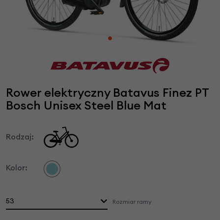
Rower elektryczny Batavus Finez PT
Bosch Unisex Steel Blue Mat
Rodzaj:
Kolor:
53
Rozmiar ramy