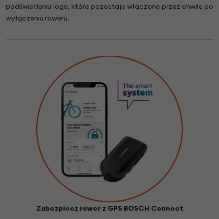
podświetleniu logo, które pozostaje włączone przez chwilę po
wyłączeniu roweru.
Zabezpiecz rower z GPS BOSCH Connect