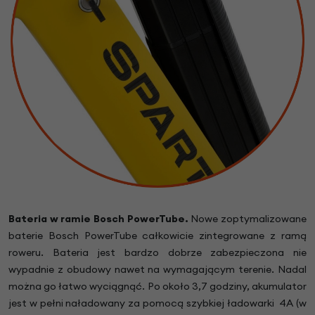
Bateria w ramie Bosch PowerTube.
Nowe zoptymalizowane
baterie Bosch PowerTube całkowicie zintegrowane z ramą
roweru. Bateria jest bardzo dobrze zabezpieczona nie
wypadnie z obudowy nawet na wymagającym terenie. Nadal
można go łatwo wyciągnąć. Po około 3,7 godziny, akumulator
jest w pełni naładowany za pomocą szybkiej ładowarki 4A (w