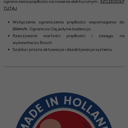
ograniczenia prędkości na rowerze elektrycznym.
SZCZEGÓŁY
TUTAJ
Wyłączenie ograniczenia prędkości wspomagania do
25km/h
. Ogranicza Cię jedynie kadencja.
Rzeczywiste wartości prędkości i zasięgu na
wyświetlaczu Bosch
Szybka i prosta aktywacja i dezaktywacja systemu