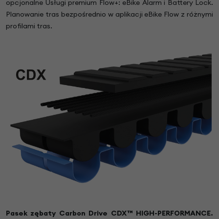
opcjonalne Usługi premium Flow+: eBike Alarm i Battery Lock.
Planowanie tras bezpośrednio w aplikacji eBike Flow z różnymi
profilami tras.
Pasek zębaty Carbon Drive CDX™ HIGH-PERFORMANCE.