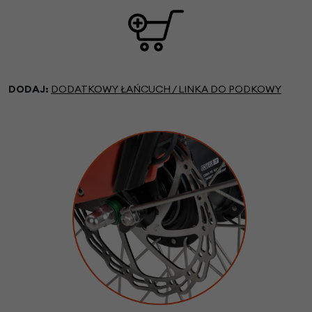
DODAJ:
DODATKOWY ŁAŃCUCH / LINKA DO PODKOWY