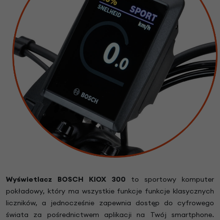
Wyświetlacz BOSCH KIOX 300
to sportowy komputer
pokładowy, który ma wszystkie funkcje funkcje klasycznych
liczników, a jednocześnie zapewnia dostęp do cyfrowego
świata za pośrednictwem aplikacji na Twój smartphone.