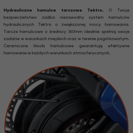
Hydrauliczne hamulce tarczowe Tektro.
O Twoje
bezpieczeństwo zadba niezawodny system hamulców
hydraulicznych Tektro o zwiększonej mocy hamowania.
Tarcze hamulcowe o średnicy 160mm idealnie spełnią swoje
zadanie w warunkach miejskich oraz w terenie pagórkowatym.
Ceramiczne klocki hamulcowe gwarantuję efektywne
hamowanie w każdych warunkach atmosferycznych.