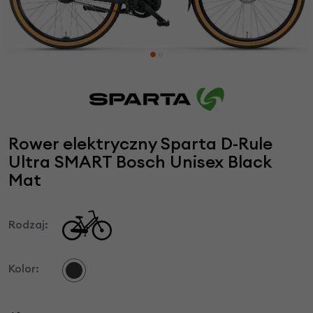
Rower elektryczny Sparta D-Rule
Ultra SMART Bosch Unisex Black
Mat
Rodzaj:
Kolor: