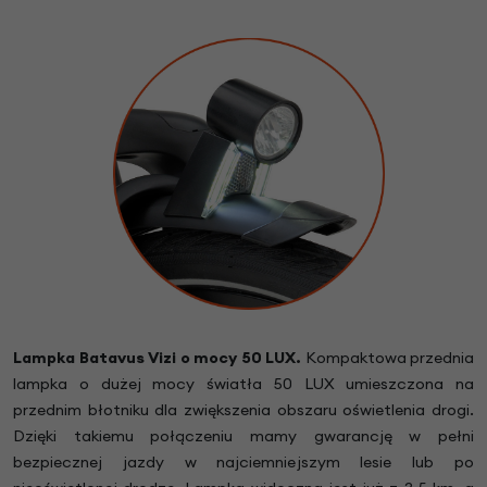
Lampka Batavus Vizi o mocy 50 LUX.
Kompaktowa przednia
lampka o dużej mocy światła 50 LUX umieszczona na
przednim błotniku dla zwiększenia obszaru oświetlenia drogi.
Dzięki takiemu połączeniu mamy gwarancję w pełni
bezpiecznej jazdy w najciemniejszym lesie lub po