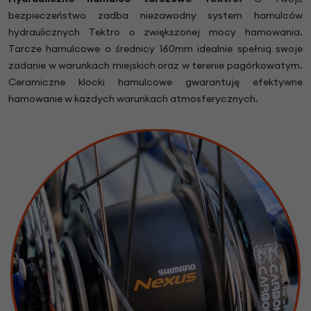
bezpieczeństwo zadba niezawodny system hamulców
hydraulicznych Tektro o zwiększonej mocy hamowania.
Tarcze hamulcowe o średnicy 160mm idealnie spełnią swoje
zadanie w warunkach miejskich oraz w terenie pagórkowatym.
Ceramiczne klocki hamulcowe gwarantuję efektywne
hamowanie w każdych warunkach atmosferycznych.