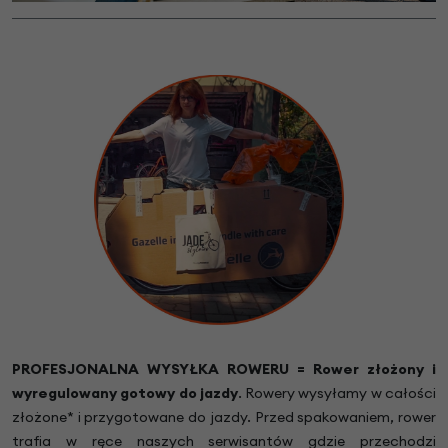
PROFESJONALNA WYSYŁKA ROWERU = Rower złożony i
wyregulowany gotowy do jazdy
.
Rowery wysyłamy w całości
złożone* i przygotowane do jazdy. Przed spakowaniem, rower
trafia w ręce naszych serwisantów gdzie przechodzi