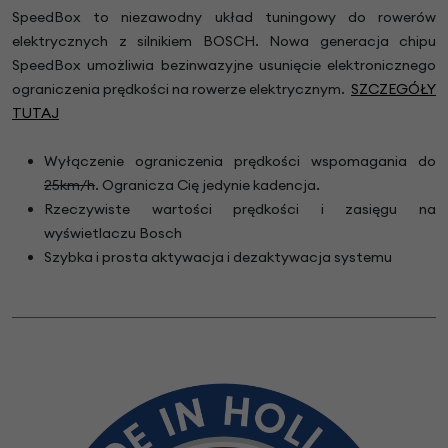
SpeedBox to niezawodny układ tuningowy do rowerów
elektrycznych z silnikiem BOSCH. Nowa generacja chipu
SpeedBox umożliwia bezinwazyjne usunięcie elektronicznego
ograniczenia prędkości na rowerze elektrycznym.
SZCZEGÓŁY
TUTAJ
Wyłączenie ograniczenia prędkości wspomagania do
25km/h
. Ogranicza Cię jedynie kadencja.
Rzeczywiste wartości prędkości i zasięgu na
wyświetlaczu Bosch
Szybka i prosta aktywacja i dezaktywacja systemu