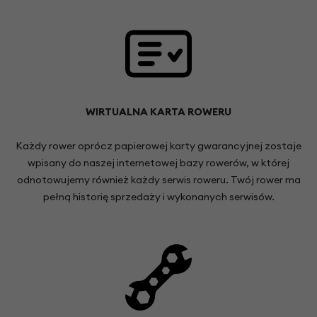
WIRTUALNA KARTA ROWERU
Każdy rower oprócz papierowej karty gwarancyjnej zostaje
wpisany do naszej internetowej bazy rowerów, w której
odnotowujemy również każdy serwis roweru. Twój rower ma
pełną historię sprzedaży i wykonanych serwisów.