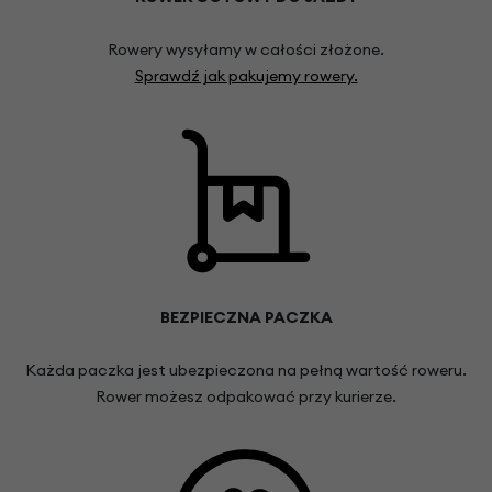
Rowery wysyłamy w całości złożone.
Sprawdź jak pakujemy rowery.
BEZPIECZNA PACZKA
Każda paczka jest ubezpieczona na pełną wartość roweru.
Rower możesz odpakować przy kurierze.