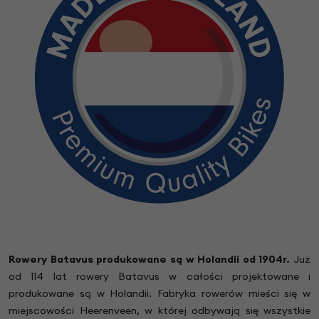
Rowery Batavus produkowane są w Holandii od 1904r.
Już
od 114 lat rowery Batavus w całości projektowane i
produkowane są w Holandii. Fabryka rowerów mieści się w
miejscowości Heerenveen, w której odbywają się wszystkie