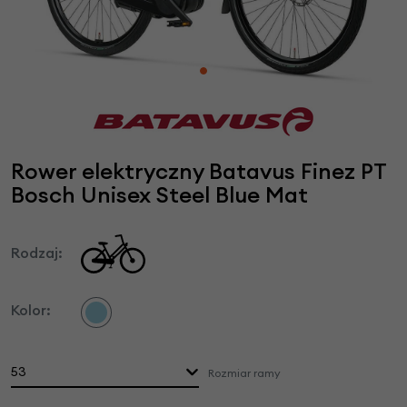
Rower elektryczny Batavus Finez PT
Bosch Unisex Steel Blue Mat
Rodzaj:
Kolor:
53
Rozmiar ramy