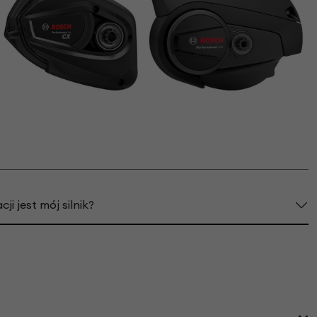
ji jest mój silnik?