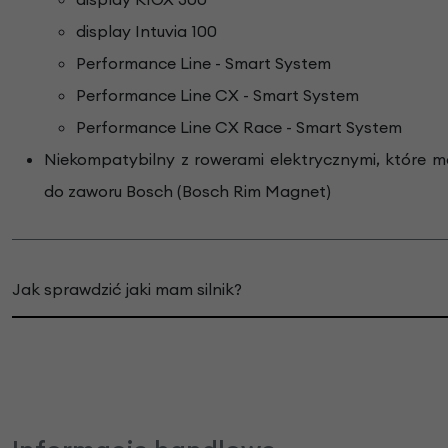
display Intuvia 100
Performance Line - Smart System
Performance Line CX - Smart System
Performance Line CX Race - Smart System
Niekompatybilny z rowerami elektrycznymi, które
do zaworu Bosch (Bosch Rim Magnet)
Jak sprawdzić jaki mam silnik?