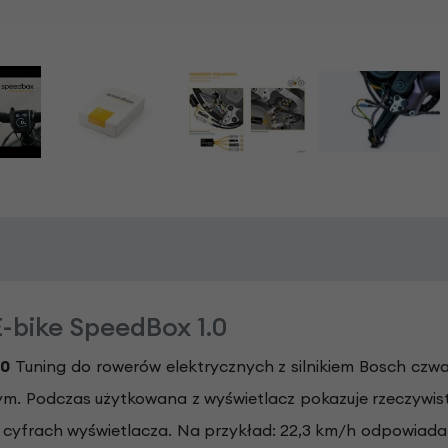
-bike SpeedBox 1.0
.0
Tuning do rowerów elektrycznych z silnikiem Bosch czwa
ym. Podczas użytkowana z wyświetlacz pokazuje rzeczywist
cyfrach wyświetlacza. Na przykład: 22,3 km/h odpowiada 