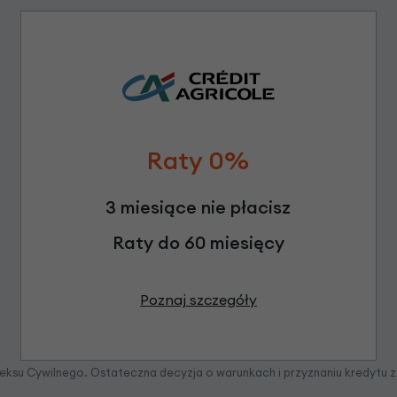
Raty 0%
3 miesiące nie płacisz
Raty do 60 miesięcy
Poznaj szczegóły
odeksu Cywilnego. Ostateczna decyzja o warunkach i przyznaniu kredytu 