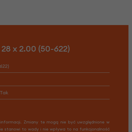
28 x 2.00 (50-622)
-622)
Tak
 informacji. Zmiany te mogą nie być uwzględnione w
Nie stanowi to wady i nie wpływa to na funkcjonalność