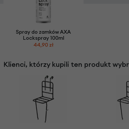
Spray do zamków AXA
Lockspray 100ml
44,90 zł
Klienci, którzy kupili ten produkt wyb