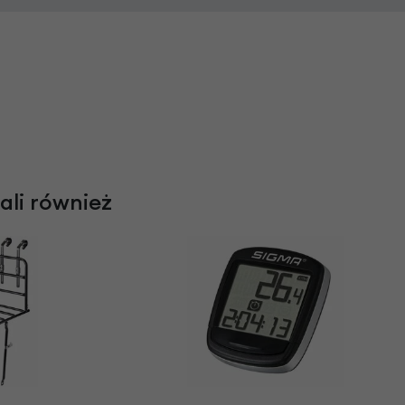
rali również