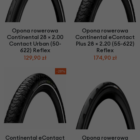
Opona rowerowa
Opona rowerowa
Continental 28 × 2.00
Continental eContact
Contact Urban (50-
Plus 28 × 2.20 (55-622)
622) Reflex
Reflex
129,90 zł
174,90 zł
-28%
Continental eContact
Opona rowerowa