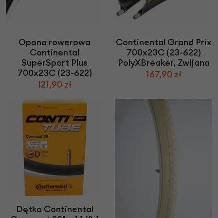
Opona rowerowa
Continental Grand Prix
Continental
700x23C (23-622)
SuperSport Plus
PolyXBreaker, Zwijana
700x23C (23-622)
167,90 zł
121,90 zł
Dętka Continental