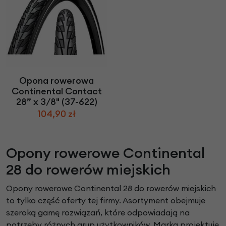
Opona rowerowa
Continental Contact
28” x 3/8" (37-622)
104,90 zł
Opony rowerowe Continental
28 do rowerów miejskich
Opony rowerowe Continental 28 do rowerów miejskich
to tylko część oferty tej firmy. Asortyment obejmuje
szeroką gamę rozwiązań, które odpowiadają na
potrzeby różnych grup użytkowników. Marka projektuje