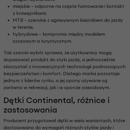
miejskie – odporne na częste hamowanie i kontakt
z krawężnikami.
MTB – szerokie z agresywnym bieżnikiem do jazdy
w terenie.
hybrydowe – kompromis między modelem
szosowym a turystycznym.
Tak szeroki wybór sprawia, że użytkownicy mogą
dopasować produkt do stylu jazdy, a jednocześnie
skorzystać z innowacyjnych technologii podnoszących
bezpieczeństwo i komfort. Dlatego marka pozostaje
jednym z liderów rynku, a jej opony używane są
zarówno w rekreacji, jak i w sporcie zawodowym.
Dętki Continental, różnice i
zastosowania
Producent przygotował dętki w wielu wariantach, które
dostosowano do wymagań różnych stylów jazdy i