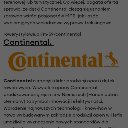
terenowej lub turystycznej. Co więcej, bogata oferta
sprawia, że dętki Continental cieszą się uznaniem
zarówno wśród pasjonatów MTB, jak i osób
wybierających wielodniowe wyprawy trekkingowe.
rowerystylowe.pl/m-59/continental
Continental.
Continental
europejski lider produkcji opon i dętek
rowerowych. Wszystkie opony Continental
produkowane są ręcznie w Niemczech (Handmade in
Germany) to symbol innowacji i efektywności.
Wdrożenie najnowszych technologii i know-how w
nowo wybudowanym zakładzie produkcji opon w Hefie
umożliwiło wyznaczenie nowych standardów dla