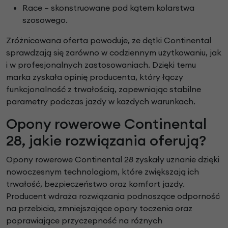
Race – skonstruowane pod kątem kolarstwa
szosowego.
Zróżnicowana oferta powoduje, że dętki Continental
sprawdzają się zarówno w codziennym użytkowaniu, jak
i w profesjonalnych zastosowaniach. Dzięki temu
marka zyskała opinię producenta, który łączy
funkcjonalność z trwałością, zapewniając stabilne
parametry podczas jazdy w każdych warunkach.
Opony rowerowe Continental
28, jakie rozwiązania oferują?
Opony rowerowe Continental 28 zyskały uznanie dzięki
nowoczesnym technologiom, które zwiększają ich
trwałość, bezpieczeństwo oraz komfort jazdy.
Producent wdraża rozwiązania podnoszące odporność
na przebicia, zmniejszające opory toczenia oraz
poprawiające przyczepność na różnych