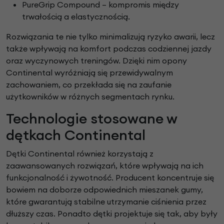
PureGrip Compound – kompromis między
trwałością a elastycznością.
Rozwiązania te nie tylko minimalizują ryzyko awarii, lecz
także wpływają na komfort podczas codziennej jazdy
oraz wyczynowych treningów. Dzięki nim opony
Continental wyróżniają się przewidywalnym
zachowaniem, co przekłada się na zaufanie
użytkowników w różnych segmentach rynku.
Technologie stosowane w
dętkach Continental
Dętki Continental również korzystają z
zaawansowanych rozwiązań, które wpływają na ich
funkcjonalność i żywotność. Producent koncentruje się
bowiem na doborze odpowiednich mieszanek gumy,
które gwarantują stabilne utrzymanie ciśnienia przez
dłuższy czas. Ponadto dętki projektuje się tak, aby były