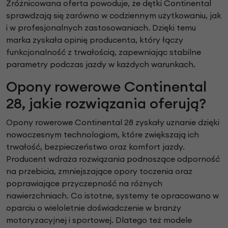
Zróżnicowana oferta powoduje, że dętki Continental
sprawdzają się zarówno w codziennym użytkowaniu, jak
i w profesjonalnych zastosowaniach. Dzięki temu
marka zyskała opinię producenta, który łączy
funkcjonalność z trwałością, zapewniając stabilne
parametry podczas jazdy w każdych warunkach.
Opony rowerowe Continental
28, jakie rozwiązania oferują?
Opony rowerowe Continental 28 zyskały uznanie dzięki
nowoczesnym technologiom, które zwiększają ich
trwałość, bezpieczeństwo oraz komfort jazdy.
Producent wdraża rozwiązania podnoszące odporność
na przebicia, zmniejszające opory toczenia oraz
poprawiające przyczepność na różnych
nawierzchniach. Co istotne, systemy te opracowano w
oparciu o wieloletnie doświadczenie w branży
motoryzacyjnej i sportowej. Dlatego też modele