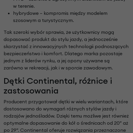
w terenie.
hybrydowe – kompromis między modelem
szosowym a turystycznym.
Tak szeroki wybór sprawia, że użytkownicy mogą
dopasować produkt do stylu jazdy, a jednocześnie
skorzystać z innowacyjnych technologii podnoszących
bezpieczeństwo i komfort. Dlatego marka pozostaje
jednym z liderów rynku, a jej opony używane są
zarówno w rekreacji, jak i w sporcie zawodowym.
Dętki Continental, różnice i
zastosowania
Producent przygotował dętki w wielu wariantach, które
dostosowano do wymagań różnych stylów jazdy i
rodzajów jednośladów. Dzięki temu możliwe jest również
optymalne dopasowanie do kół o średnicach od 20” aż
po 29”. Continental oferuje rozwiązania przeznaczone