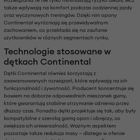
także wpływają na komfort podczas codziennej jazdy
oraz wyczynowych treningów. Dzięki nim opony
Continental wyróżniają się przewidywalnym
zachowaniem, co przekłada się na zaufanie
użytkowników w różnych segmentach rynku.
Technologie stosowane w
dętkach Continental
Dętki Continental również korzystają z
zaawansowanych rozwiązań, które wpływają na ich
funkcjonalność i żywotność. Producent koncentruje się
bowiem na doborze odpowiednich mieszanek gumy,
które gwarantują stabilne utrzymanie ciśnienia przez
dłuższy czas. Ponadto dętki projektuje się tak, aby były
kompatybilne z szeroką gamą opon i obręczy, co
zwiększa ich uniwersalność. Ważnym aspektem
pozostaje także redukcja masy – dlatego w ofercie