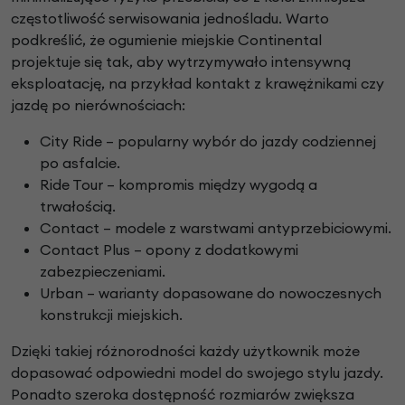
częstotliwość serwisowania jednośladu. Warto
podkreślić, że ogumienie miejskie Continental
projektuje się tak, aby wytrzymywało intensywną
eksploatację, na przykład kontakt z krawężnikami czy
jazdę po nierównościach:
City Ride – popularny wybór do jazdy codziennej
po asfalcie.
Ride Tour – kompromis między wygodą a
trwałością.
Contact – modele z warstwami antyprzebiciowymi.
Contact Plus – opony z dodatkowymi
zabezpieczeniami.
Urban – warianty dopasowane do nowoczesnych
konstrukcji miejskich.
Dzięki takiej różnorodności każdy użytkownik może
dopasować odpowiedni model do swojego stylu jazdy.
Ponadto szeroka dostępność rozmiarów zwiększa