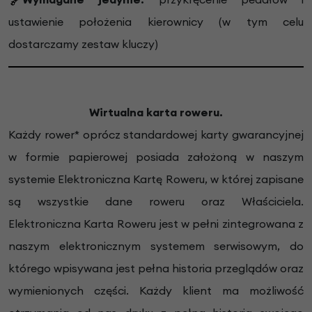
ustawienie położenia kierownicy (w tym celu
dostarczamy zestaw kluczy)
Wirtualna karta roweru.
Każdy rower* oprócz standardowej karty gwarancyjnej
w formie papierowej posiada założoną w naszym
systemie Elektroniczna Kartę Roweru, w której zapisane
są wszystkie dane roweru oraz Właściciela.
Elektroniczna Karta Roweru jest w pełni zintegrowana z
naszym elektronicznym systemem serwisowym, do
którego wpisywana jest pełna historia przeglądów oraz
wymienionych części. Każdy klient ma możliwość