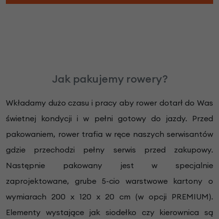
Jak pakujemy rowery?
Wkładamy dużo czasu i pracy aby rower dotarł do Was
świetnej kondycji i w pełni gotowy do jazdy. Przed
pakowaniem, rower trafia w ręce naszych serwisantów
gdzie przechodzi pełny serwis przed zakupowy.
Następnie pakowany jest w specjalnie
zaprojektowane, grube 5-cio warstwowe kartony o
wymiarach 200 x 120 x 20 cm (w opcji PREMIUM).
Elementy wystające jak siodełko czy kierownica są