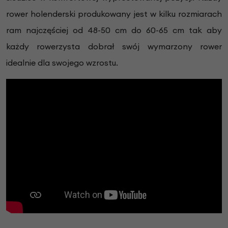
rower holenderski produkowany jest w kilku rozmiarach
ram najczęściej od 48-50 cm do 60-65 cm tak aby
każdy rowerzysta dobrał swój wymarzony rower
idealnie dla swojego wzrostu.