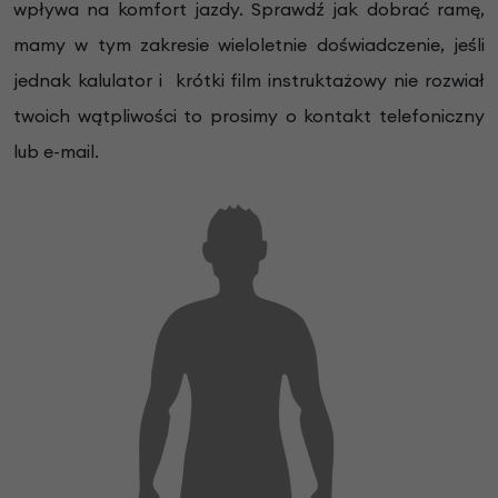
wpływa na komfort jazdy. Sprawdź jak dobrać ramę,
mamy w tym zakresie wieloletnie doświadczenie, jeśli
jednak kalulator i krótki film instruktażowy nie rozwiał
twoich wątpliwości to prosimy o kontakt telefoniczny
lub e-mail.