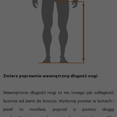
Zmierz poprawnie wewnętrzną długość nogi.
Wewnętrzna długość nogi to nic innego jak odległość
liczona od ziemi do krocza.
Wykonaj pomiar w b
utach i
jeżeli to możliwe, poproś o pomoc drugą