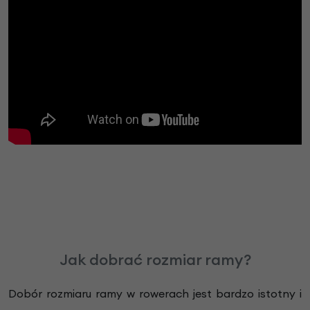
Jak dobrać rozmiar ramy?
Dobór rozmiaru ramy w rowerach jest bardzo istotny i