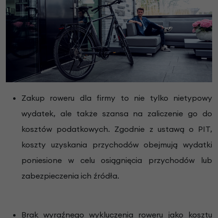
Zakup roweru dla firmy to nie tylko nietypowy
wydatek, ale także szansa na zaliczenie go do
kosztów podatkowych. Zgodnie z ustawą o PIT,
koszty uzyskania przychodów obejmują wydatki
poniesione w celu osiągnięcia przychodów lub
zabezpieczenia ich źródła.
Brak wyraźnego wykluczenia roweru jako kosztu