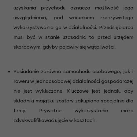
uzyskania przychodu oznacza możliwość jego
uwzględnienia, pod warunkiem rzeczywistego
wykorzystywania go w działalności. Przedsiębiorca
musi być w stanie uzasadnić to przed urzędem
skarbowym, gdyby pojawiły się wątpliwości.
Posiadanie zarówno samochodu osobowego, jak i
roweru w jednoosobowej działalności gospodarczej
nie jest wykluczone. Kluczowe jest jednak, aby
składniki majątku zostały zakupione specjalnie dla
firmy. Prywatne wykorzystanie może
zdyskwalifikować ujęcie w kosztach.