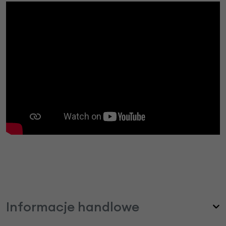
Informacje handlowe