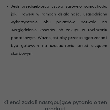
Jeśli przedsiębiorca używa zarówno samochodu,
jak i roweru w ramach działalności, uzasadnione
wykorzystanie obu pojazdów pozwala na
uwzględnienie kosztów ich zakupu w rozliczeniu
podatkowym. Ważne jest aby przestrzegać zasad i
być gotowym na uzasadnienie przed urzędem
skarbowym.
Klienci zadali następujące pytania o ten
produkt