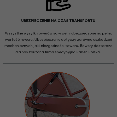
UBEZPIECZENIE NA CZAS TRANSPORTU
Wszystkie wysyłki rowerów są w pełni ubezpieczone na pełną
wartość roweru. Ubezpieczenie dotyczy zarówno uszkodzeń
mechanicznych jak i niezgodności towaru. Rowery dostarcza
dla nas zaufana firma spedycyjna Raben Polska.