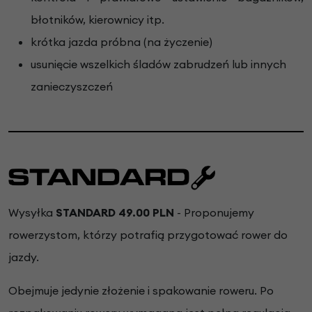
błotników, kierownicy itp.
krótka jazda próbna (na życzenie)
usunięcie wszelkich śladów zabrudzeń lub innych
zanieczyszczeń
Wysyłka
STANDARD 49.00 PLN
- Proponujemy
rowerzystom, którzy potrafią przygotować rower do
jazdy.
Obejmuje jedynie złożenie i spakowanie roweru. Po