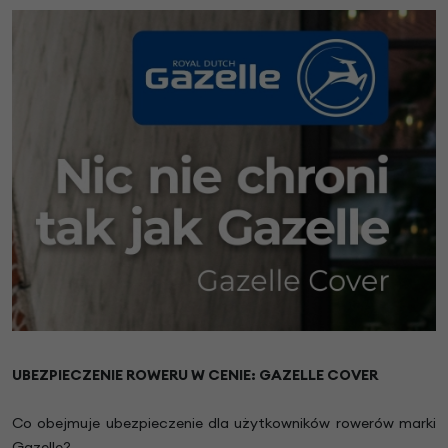
UBEZPIECZENIE ROWERU W CENIE: GAZELLE COVER
Co obejmuje ubezpieczenie dla użytkowników rowerów marki
Gazelle?