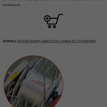
możliwych.
DODAJ
:
DODATKOWY ŁAŃCUCH / LINKA DO PODKOWY