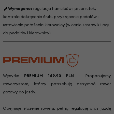
Wymagane:
regulacja hamulców i przerzutek,
kontrola dokręcenia śrub, przykręcenie pedałów i
ustawienie położenia kierownicy (w cenie zestaw kluczy
do pedałów i kierownicy)
Wysyłka
PREMIUM 149.90 PLN
- Proponujemy
rowerzystom, którzy potrzebują otrzymać rower
gotowy do jazdy.
Obejmuje złożenie roweru, pełną regulację oraz jazdę