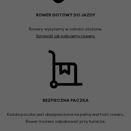
ROWER GOTOWY DO JAZDY
Rowery wysyłamy w całości złożone.
Sprawdź jak pakujemy rowery.
BEZPIECZNA PACZKA
Każda paczka jest ubezpieczona na pełną wartość roweru.
Rower możesz odpakować przy kurierze.