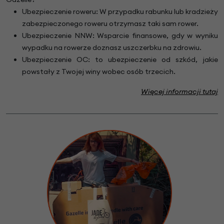
Ubezpieczenie roweru: W przypadku rabunku lub kradzieży
zabezpieczonego roweru otrzymasz taki sam rower.
Ubezpieczenie NNW: Wsparcie finansowe, gdy w wyniku
wypadku na rowerze doznasz uszczerbku na zdrowiu.
Ubezpieczenie OC: to ubezpieczenie od szkód, jakie
powstały z Twojej winy wobec osób trzecich.
Więcej informacji tutaj