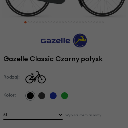
Gazelle Classic Czarny połysk
Rodzaj:
Kolor:
51
Wybierz rozmiar ramy