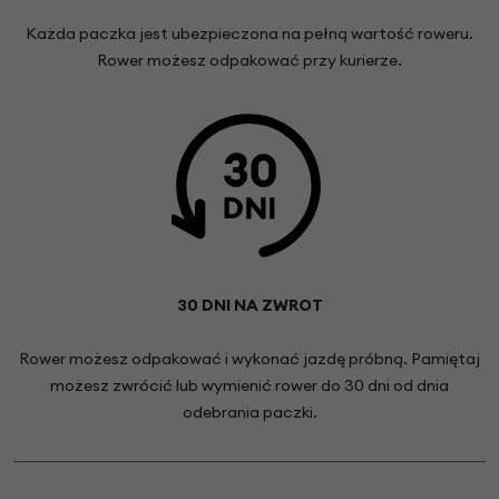
Każda paczka jest ubezpieczona na pełną wartość roweru.
Rower możesz odpakować przy kurierze.
30 DNI NA ZWROT
Rower możesz odpakować i wykonać jazdę próbną. Pamiętaj
możesz zwrócić lub wymienić rower do 30 dni od dnia
odebrania paczki.