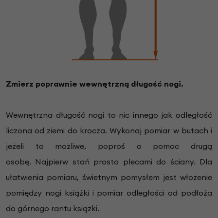
Zmierz poprawnie wewnętrzną długość nogi.
Wewnętrzna długość nogi to nic innego jak odległość
liczona od ziemi do krocza.
Wykonaj pomiar w b
utach i
jeżeli to możliwe, poproś o pomoc drugą
osobę.
Najpierw stań prosto plecami do ściany. Dla
ułatwienia pomiaru, świetnym pomysłem jest włożenie
pomiędzy nogi książki i pomiar odległości od podłoża
do górnego rantu książki.