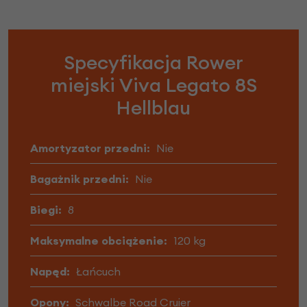
Specyfikacja Rower
miejski Viva Legato 8S
Hellblau
Amortyzator przedni:
Nie
Bagażnik przedni:
Nie
Biegi:
8
Maksymalne obciążenie:
120 kg
Napęd:
Łańcuch
Opony:
Schwalbe Road Cruier