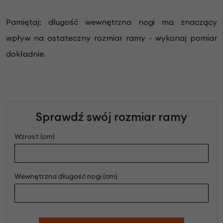
Pamiętaj: długość wewnętrzna nogi ma znaczący
wpływ na ostateczny rozmiar ramy - wykonaj pomiar
dokładnie.
Sprawdź swój rozmiar ramy
Wzrost (cm)
Wewnętrzna długość nogi (cm)