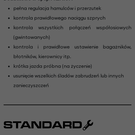
pełna regulacja hamulców i przerzutek
kontrola prawidłowego naciągu szprych
kontrola wszystkich połączeń współosiowych
(gwintowanych)
kontrola i prawidłowe ustawienie bagażników,
błotników, kierownicy itp.
krótka jazda próbna (na życzenie)
usunięcie wszelkich śladów zabrudzeń lub innych
zanieczyszczeń