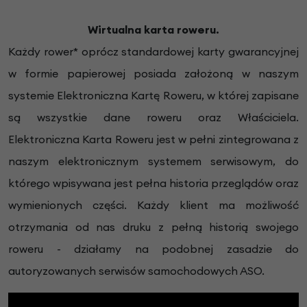
Wirtualna karta roweru.
Każdy rower* oprócz standardowej karty gwarancyjnej
w formie papierowej posiada założoną w naszym
systemie Elektroniczna Kartę Roweru, w której zapisane
są wszystkie dane roweru oraz Właściciela.
Elektroniczna Karta Roweru jest w pełni zintegrowana z
naszym elektronicznym systemem serwisowym, do
którego wpisywana jest pełna historia przeglądów oraz
wymienionych części. Każdy klient ma możliwość
otrzymania od nas druku z pełną historią swojego
roweru - działamy na podobnej zasadzie do
autoryzowanych serwisów samochodowych ASO.