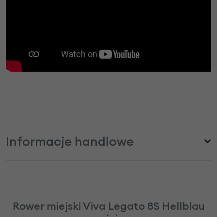
Informacje handlowe
Rower miejski Viva Legato 8S Hellblau