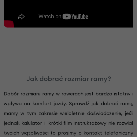
Jak dobrać rozmiar ramy?
Dobór rozmiaru ramy w rowerach jest bardzo istotny i
wpływa na komfort jazdy. Sprawdź jak dobrać ramę,
mamy w tym zakresie wieloletnie doświadczenie, jeśli
jednak kalulator i krótki film instruktażowy nie rozwiał
twoich wątpliwości to prosimy o kontakt telefoniczny