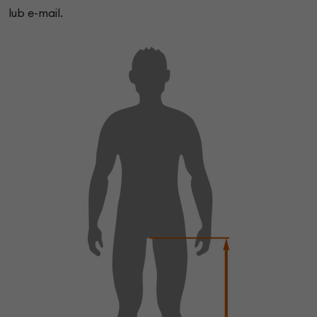
lub e-mail.