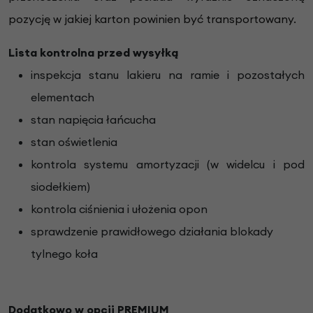
pozycję w jakiej karton powinien być transportowany.
Lista kontrolna przed wysyłką
inspekcja stanu lakieru na ramie i pozostałych
elementach
stan napięcia łańcucha
stan oświetlenia
kontrola systemu amortyzacji (w widelcu i pod
siodełkiem)
kontrola ciśnienia i ułożenia opon
sprawdzenie prawidłowego działania blokady
tylnego koła
Dodatkowo w opcji PREMIUM