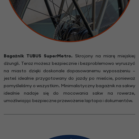
Bagażnik TUBUS SuperMetro.
Skrojony na miarę miejskiej
dżungli. Teraz możesz bezpiecznie i bezproblemowo wyruszyć
na miasto dzięki doskonale dopasowanemu wyposażeniu –
jesteś idealnie przygotowany do jazdy po mieście, ponieważ
pomyśleliśmy o wszystkim. Minimalistyczny bagażnik na sakwy
idealnie nadaje się do mocowania sakw na rowerze,
umożliwiając bezpieczne przewożenie laptopa i dokumentów.