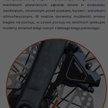
mechanizm planetarnych zębatek działa w środowisku
zamkniętym, chronionym przed piaskiem, kurzem i warunkami
atmosferycznymi. W mieście docenimy możliwość zmiany
biegów na postoju, w czasie postoju na światłach spokojnie
możemy zmieniać biegi i ruszyć z lekkiego biegu pierwszego.