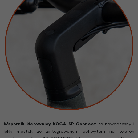
Wspornik kierownicy KOGA SP Connect
to nowoczesny i
lekki mostek ze zintegrowanym uchwytem na telefon