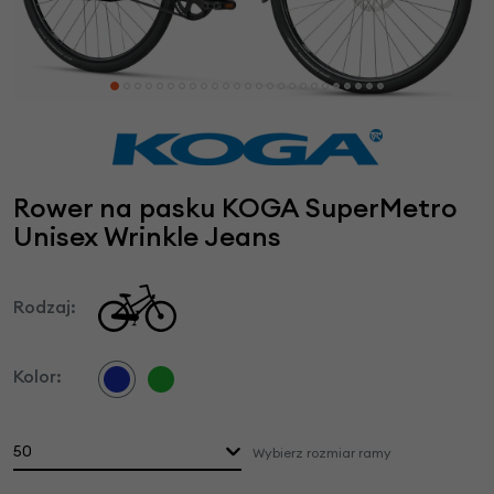
Rower na pasku KOGA SuperMetro
Unisex Wrinkle Jeans
Rodzaj:
Kolor:
50
Wybierz rozmiar ramy