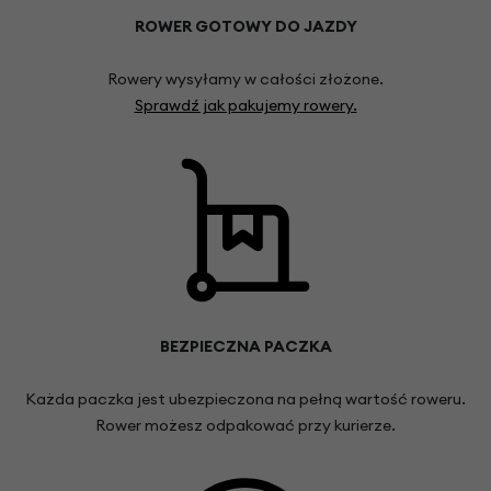
ROWER GOTOWY DO JAZDY
Rowery wysyłamy w całości złożone.
Sprawdź jak pakujemy rowery.
BEZPIECZNA PACZKA
Każda paczka jest ubezpieczona na pełną wartość roweru.
Rower możesz odpakować przy kurierze.