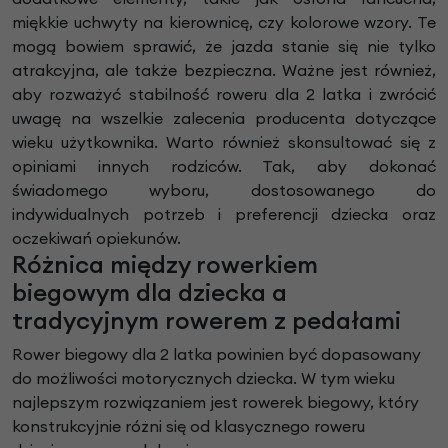
miękkie uchwyty na kierownicę, czy kolorowe wzory. Te
mogą bowiem sprawić, że jazda stanie się nie tylko
atrakcyjna, ale także bezpieczna. Ważne jest również,
aby rozważyć stabilność roweru dla 2 latka i zwrócić
uwagę na wszelkie zalecenia producenta dotyczące
wieku użytkownika. Warto również skonsultować się z
opiniami innych rodziców. Tak, aby dokonać
świadomego wyboru, dostosowanego do
indywidualnych potrzeb i preferencji dziecka oraz
oczekiwań opiekunów.
Różnica między rowerkiem
biegowym dla dziecka a
tradycyjnym rowerem z pedałami
Rower biegowy dla 2 latka powinien być dopasowany
do możliwości motorycznych dziecka. W tym wieku
najlepszym rozwiązaniem jest rowerek biegowy, który
konstrukcyjnie różni się od klasycznego roweru