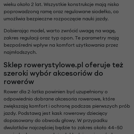
wieku około 2 lat. Wszystkie konstrukcje mają nisko
poprowadzoną ramę oraz regulowane siodełko, co
umożliwia bezpieczne rozpoczęcie nauki jazdy.
Dobierając model, warto zwrócić uwagę na wagę,
zakres regulacji oraz typ opon. Te parametry mają
bezpośredni wpływ na komfort użytkowania przez
najmłodszych.
Sklep rowerystylowe.pl oferuje też
szeroki wybór akcesoriów do
rowerów
Rower dla 2-latka powinien być uzupełniony o
odpowiednio dobrane akcesoria rowerowe, które
zwiększają komfort i ochronę podczas pierwszych prób
jazdy. Podstawą jest kask rowerowy dziecięcy
dopasowany do obwodu głowy. W przypadku
dwulatków najczęściej będzie to zakres około 44–50