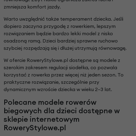
zmniejsza komfort jazdy.
Warto uwzględnić także temperament dziecka. Jeśli
dopiero zaczyna przygodę z rowerkiem, lepszym
rozwiązaniem będzie bardzo lekki model z nisko
osadzoną ramą. Dzieci bardziej sprawne ruchowo
szybciej rozpędzają się i dłużej utrzymują równowagę.
W ofercie RoweryStylowe.pl dostępne są modele z
szerokim zakresem regulacji siodełka, co pozwala
korzystać z rowerka przez więcej niż jeden sezon. To
praktyczne rozwiązanie, szczególnie przy
dynamicznym wzroście dziecka w wieku 2–3 lat.
Polecane modele rowerów
biegowych dla dzieci dostępne w
sklepie internetowym
RoweryStylowe.pl