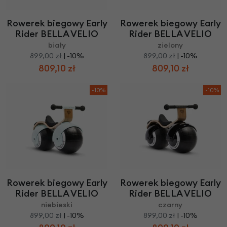
Rowerek biegowy Early
Rowerek biegowy Early
Rider BELLA VELIO
Rider BELLA VELIO
biały
zielony
899,00 zł
| -10%
899,00 zł
| -10%
809,10 zł
809,10 zł
-10%
-10%
Rowerek biegowy Early
Rowerek biegowy Early
Rider BELLA VELIO
Rider BELLA VELIO
niebieski
czarny
899,00 zł
| -10%
899,00 zł
| -10%